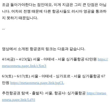
조금 돌아가야한다는 점인데요, 이게 지금은 그리 큰 단점은 아닙
니다. 어차피 전쟁 때문에 다른 항공사들도 러시아 영공을 통과하
지 못하기 때문입니다.
...
영상에서 소개된 항공권의 링크는 다음과 같습니다.
4/14(금) ~ 4/23(일) 서울 - 아테네 - 서울 싱가폴항공 62만원
https://
metaonmeta.page.link/cXm3
6/3(토) ~ 6/17(토) 서울 - 아테네 - 싱가포르 - 서울 싱가폴항공 67
만원
https://metaonmeta.page.link/pqCL
추천항공권 탐색 - 출발지: 서울, 항공사: 싱가폴항공
https://metao
nmeta.page.link/LdVi