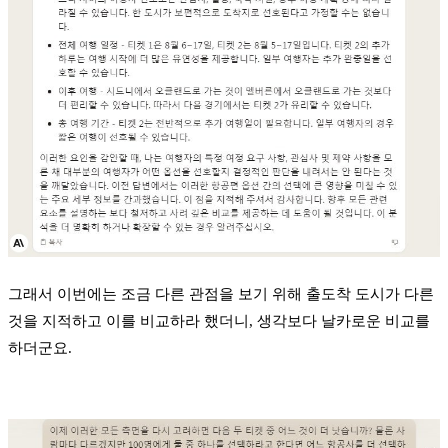
그래서 이번에는 조금 다른 관점을 보기 위해 출도착 도시가 다른
것을 지적하고 이를 비교하라 했더니, 생각보다 날카로운 비교를
하더군요.