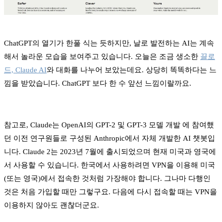
ChatGPT의 열기가 한풀 식는 듯하지만, 날로 발전하는 AI는 계속
해서 놀라운 모습을 보여주고 있습니다. 오늘은 조금 생소한
끌로
드, Claude AI
와 대화를 나누어 보았는데요. 상당히 똑똑하다는 느
낌을 받았습니다. ChatGPT 보다 한 수 앞선 느낌이랄까요.
참고로, Claude는 OpenAI의 GPT-2 및 GPT-3 모델 개발 에 참여했
던 이전 연구원들로 구성된 Anthropic에서 자체 개발한 AI 챗봇입
니다. Claude 2는 2023년 7월에 출시되었으며 현재 미국과 영국에
서 사용할 수 있습니다. 한국에서 사용하려면 VPN을 이용해 미국
(또는 영국)에서 접속한 것처럼 가장해야 합니다. 그나마 다행인
것은 처음 가입할 때만 그렇구요. 다음에 다시 접속할 때는 VPN을
이용하지 않아도 괜찮더군요.