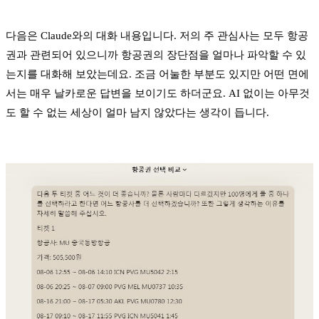
다음은 Claude와의 대화 내용입니다. 저의 주 관심사는 모두 항공
권과 관련되어 있으니까 항공권의 장단점을 얼마나 파악할 수 있
는지를 대화해 보았는데요. 조금 어눌한 부분도 있지만 어떤 면에
서는 매우 날카로운 답변을 보이기도 하더군요. AI 없이는 아무것
도 할 수 없는 세상이 얼마 남지 않았다는 생각이 듭니다.