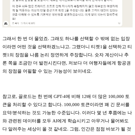
그래서 한 번 더 물었죠. 그래도 하나를 선택할 수 밖에 없는 입장
이라면 어떤 것을 선택하겠느냐고. 그랬더니 티켓1을 선택하고 티
켓1의 장점을 나름 논리 정연하게 주장합니다. 숫자 계산이나 추
론 쪽을 조금만 더 발전시킨다면, 저보다 더 여행자들에게 항공권
의 장점을 어필할 수 있는 가능성이 보이네요.
참고로, 끌로드는 한 번에
GPT-4에 비해 12배 더 많은
100,000 토
큰을 처리할 수 있다고 합니다. 100,000 토큰이라면 꽤 긴 문서를
요약/분석하는 것도 가능한 수준입니다. 이러다 몇 년 후쯤에는 나
와 관련된 데이터를 모두 AI에게 학습시키고 아무거나 물어봐도
다 알려주는 세상이 올 것 같네요. 그럼, 인간은 점점 바보가 될 것