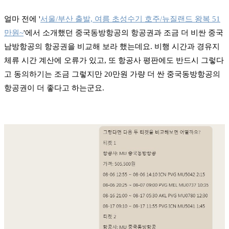
얼마 전에 '
서울/부산 출발, 여름 초성수기 호주/뉴질랜드 왕복 51
만원~
'에서 소개했던 중국동방항공의 항공권과 조금 더 비싼 중국
남방항공의 항공권을 비교해 보라 했는데요. 비행 시간과 경유지
체류 시간 계산에 오류가 있고, 또 항공사 평판에도 반드시 그렇다
고 동의하기는 조금 그렇지만 20만원 가량 더 싼 중국동방항공의
항공권이 더 좋다고 하는군요.