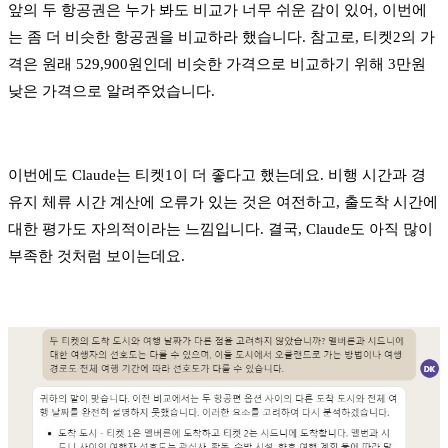
앞의 두 항공권은 누가 봐도 비교가 너무 쉬운 감이 있어, 이번에
는 좀 더 비슷한 항공권을 비교하라 했습니다. 참고로, 티켓2의 가
격은 원래 529,900원인데 비슷한 가격으로 비교하기 위해 3만원
낮은 가격으로 알려주었습니다.
이번에도 Claude는 티켓1이 더 좋다고 했는데요. 비행 시간과 경
유지 체류 시간 계산에 오류가 있는 것은 여전하고, 출도착 시간에
대한 평가도 자의적이라는 느낌입니다. 결국, Claude도 아직 많이
부족한 것처럼 보이는데요.