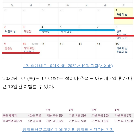
4일 휴가 내고 10일 여행 - 2022년 10월 달력(네이버)
'2022년 10/1(토) ~ 10/10(월)'은 설이나 추석도 아닌데 4일 휴가 내
면 10일간 여행할 수 있다.
카타르항공 홈페이지에 공개된 카타르 스탑오버 가격