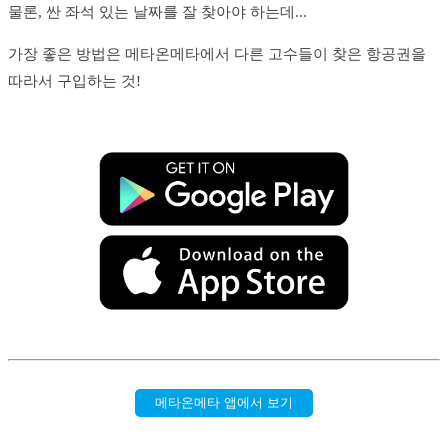
물론, 싼 좌석 있는 날짜를 잘 찾아야 하는데...
가장 좋은 방법은 메타온메타에서 다른 고수들이 찾은 항공권을
따라서 구입하는 것!
메타온메타 앱에서 보기