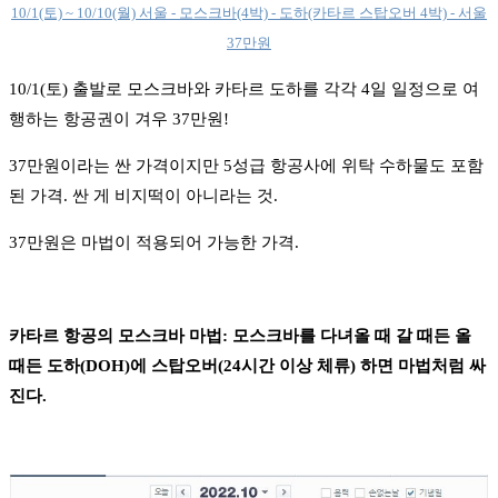
10/1(토) ~ 10/10(월) 서울 - 모스크바(4박) - 도하(카타르 스탑오버 4박) - 서울
37만원
10/1(토) 출발로 모스크바와 카타르 도하를 각각 4일 일정으로 여
행하는 항공권이 겨우 37만원!
37만원이라는 싼 가격이지만 5성급 항공사에 위탁 수하물도 포함
된 가격. 싼 게 비지떡이 아니라는 것.
37만원은 마법이 적용되어 가능한 가격.
카타르 항공의 모스크바 마법: 모스크바를 다녀올 때 갈 때든 올
때든 도하(DOH)에 스탑오버(24시간 이상 체류) 하면 마법처럼 싸
진다.