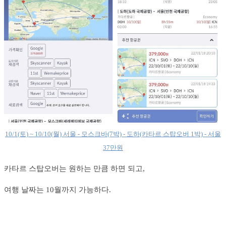
10/1(토) ~ 10/10(월) 서울 - 모스크바(7박) - 도하(카타르 스탑오버 1박) - 서울
37만원
카타르 스탑오버는 원하는 만큼 하면 되고,
여행 날짜는 10월까지 가능하다.