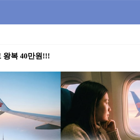
왕복 40만원!!!