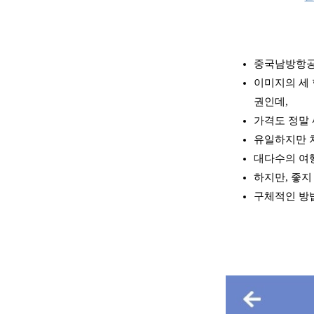
중국남방항공
이미지의 세 
권인데,
가격도 정말 
유일하지만 치
대다수의 여행
하지만, 좋지
구체적인 방법