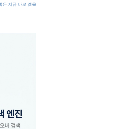
법은 지금 바로 앱을