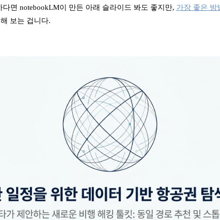
다면 notebookLM이 만든 아래 슬라이드 봐도 좋지만,
가장 좋은 방
해 보는 겁니다.