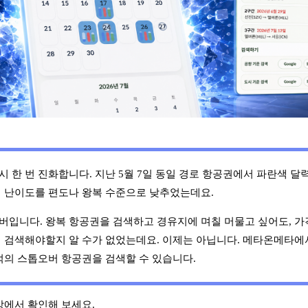
 한 번 진화합니다. 지난 5월 7일 동일 경로 항공권에서 파란색 달
의 난이도를 편도나 왕복 수준으로 낮추었는데요.
버입니다. 왕복 항공권을 검색하고 경유지에 며칠 머물고 싶어도, 
 검색해야할지 알 수가 없었는데요. 이제는 아닙니다. 메타온메타에
적의 스톱오버 항공권을 검색할 수 있습니다.
상에서 확인해 보세요.