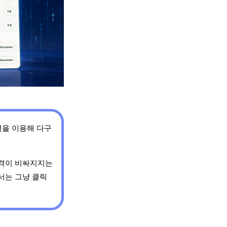
력을 이용해 다구
가격이 비싸지지는
서는 그냥 클릭