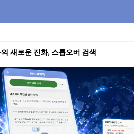
의 새로운 진화, 스톱오버 검색