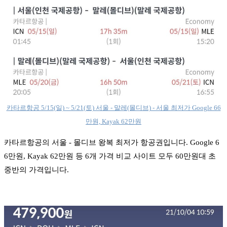
카타르항공 5/15(일) ~ 5/21(토) 서울 - 말레(몰디브) - 서울 최저가 Google 66
만원, Kayak 62만원
카타르항공의 서울 - 몰디브 왕복 최저가 항공권입니다. Google 6
6만원, Kayak 62만원 등 6개 가격 비교 사이트 모두 60만원대 초
중반의 가격입니다.