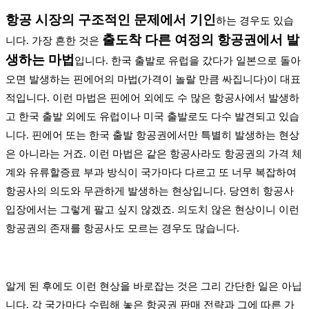
항공 시장의 구조적인 문제에서 기인
하는 경우도 있습
출도착 다른 여정의 항공권에서 발
니다. 가장 흔한 것은
생하는 마법
입니다. 한국 출발로 유럽을 갔다가 일본으로 돌아
오면 발생하는 핀에어의 마법(가격이 놀랄 만큼 싸집니다)이 대표
적입니다. 이런 마법은 핀에어 외에도 수 많은 항공사에서 발생하
고 한국 출발 외에도 유럽이나 미국 출발로도 다수 발견되고 있습
니다. 핀에어 또는 한국 출발 항공권에서만 특별히 발생하는 현상
은 아니라는 거죠. 이런 마법은 같은 항공사라도 항공권의 가격 체
계와 유류할증료 부과 방식이 국가마다 다르고 또 너무 복잡하여
항공사의 의도와 무관하게 발생하는 현상입니다. 당연히 항공사
입장에서는 그렇게 팔고 싶지 않겠죠. 의도치 않은 현상이니 이런
항공권의 존재를 항공사도 모르는 경우도 많습니다.
알게 된 후에도 이런 현상을 바로잡는 것은 그리 간단한 일은 아닙
니다. 각 국가마다 수립해 놓은 항공권 판매 전략과 그에 따른 가