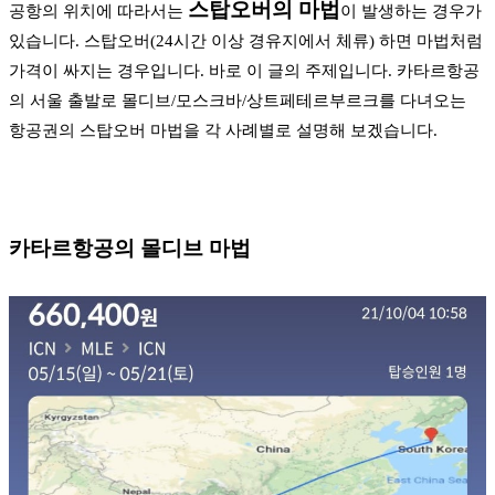
스탑오버의 마법
공항의 위치에 따라서는
이 발생하는 경우가
있습니다. 스탑오버(24시간 이상 경유지에서 체류) 하면 마법처럼
가격이 싸지는 경우입니다. 바로 이 글의 주제입니다. 카타르항공
의 서울 출발로 몰디브/모스크바/상트페테르부르크를 다녀오는
항공권의 스탑오버 마법을 각 사례별로 설명해 보겠습니다.
카타르항공의 몰디브 마법