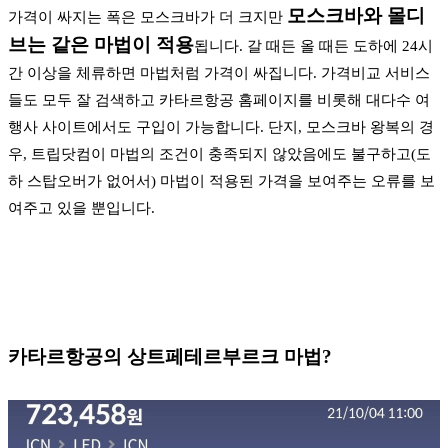
모스크바와 몰디
가격이 싸지는 폭은 모스크바가 더 크지만
브는 같은 마법이 적용
됩니다. 갈 때든 올 때든 도하에 24시
간 이상을 체류하면 마법처럼 가격이 싸집니다. 가격비교 서비스
들도 모두 잘 검색하고 카타르항공 홈페이지를 비롯해 대다수 여
행사 사이트에서도 구입이 가능합니다. 단지, 모스크바 왕복의 경
우, 트립닷컴이 마법의 조건이 충족되지 않았음에도 불구하고(도
하 스탑오버가 없어서) 마법이 적용된 가격을 보여주는 오류를 보
여주고 있을 뿐입니다.
카타르항공의 상트페테르부르크 마법?