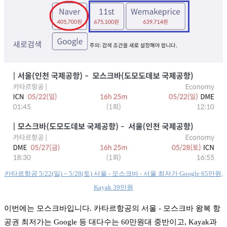
카타르항공 5/22(일) ~ 5/28(토) 서울 - 모스크바 - 서울 최저가 Google 65만원,
Kayak 39만원
이번에는 모스크바입니다. 카타르항공의 서울 - 모스크바 왕복 항
공권 최저가는 Google 등 대다수는 60만원대 중반이고, Kayak과