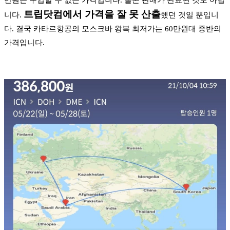
트립닷컴에서 가격을 잘 못 산출
니다.
했던 것일 뿐입니
다. 결국 카타르항공의 모스크바 왕복 최저가는 60만원대 중반의
가격입니다.