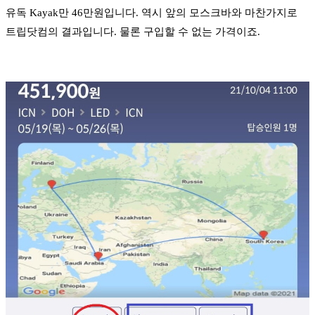
유독 Kayak만 46만원입니다. 역시 앞의 모스크바와 마찬가지로
트립닷컴의 결과입니다. 물론 구입할 수 없는 가격이죠.