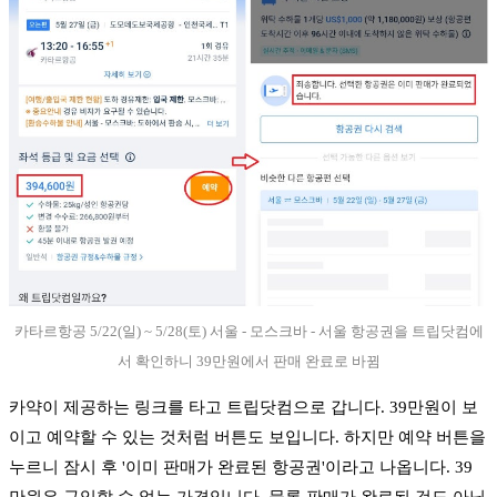
카타르항공 5/22(일) ~ 5/28(토) 서울 - 모스크바 - 서울 항공권을 트립닷컴에
서 확인하니 39만원에서 판매 완료로 바뀜
카약이 제공하는 링크를 타고 트립닷컴으로 갑니다. 39만원이 보
이고 예약할 수 있는 것처럼 버튼도 보입니다. 하지만 예약 버튼을
누르니 잠시 후 '이미 판매가 완료된 항공권'이라고 나옵니다. 39
만원은 구입할 수 없는 가격입니다. 물론 판매가 완료된 것도 아닙