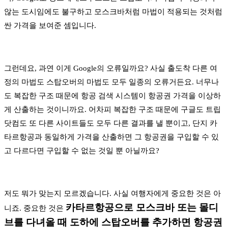
않는 도시임에도 불구하고 모스크바처럼 마법이 적용되는 것처럼
싼 가격을 보여준 셈입니다.
그런데요, 과연 이게 Google의 오류일까요? 사실 출도착 다른 여
정의 마법도 스탑오버의 마법도 모두 일종의 오류거든요. 너무나
도 복잡한 구조 때문에 항공 검색 시스템이 항공권 가격을 이상하
게 산출하는 것이니까요. 어차피 복잡한 구조 때문에 구글도 트립
닷컴도 또 다른 사이트들도 모두 다른 결과를 낼 뿐이고, 단지 카
타르항공과 동일하게 가격을 산출하면 그 항공권을 구입할 수 있
고 다르다면 구입할 수 없는 것일 뿐 아닐까요?
저도 뭐가 맞는지 모르겠습니다. 사실 여행자에게 중요한 것은 아
카타르항공으로 모스크바 또는 몰디
니죠. 중요한 것은
브를 다녀올 때 도하에 스탑오버를 추가하면 항공권