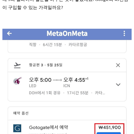
이 구입할 수 있는 가격일까요?