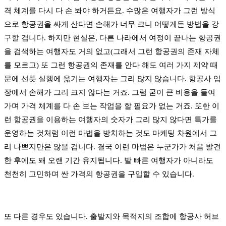
격 체계를 다시 다 손 봐야 하거든요. 수많은 여행자가 그런 방식
으로 항공권을 싸게 산다면 손해가 너무 크니 어떻게든 방법을 강
구할 겁니다. 하지만 현실은, 다른 나라에서 여정이 끝나는 항공권
을 검색하는 여행자도 거의 없고(그래서 그런 항공권의 존재 자체
를 모르고) 또 그런 항공권의 존재를 안다 해도 여러 가지 제약 때
문에 선뜻 실행에 옮기는 여행자는 그리 많지 않습니다. 항공사 입
장에서 손해가 그리 크지 않다는 거죠. 그럼 굳이 큰 비용을 들여
가며 가격 체계를 다 손 보는 작업을 할 필요가 없는 거죠. 또한 이
런 항공권을 이용하는 여행자의 숫자가 그리 많지 않다면 특가를
운영하는 것처럼 이런 마법을 방치하는 것도 마케팅 차원에서 그
리 나쁘지만은 않을 겁니다. 결국 이런 마법은 누군가가 처음 발견
한 후에도 꽤 오랜 기간 유지됩니다. 발 빠른 여행자가 아니라도
천천히 고민하며 싼 가격의 항공권을 구입할 수 있습니다.
또 다른 경우도 있습니다. 출발지와 목적지의 조합에 항공사 허브