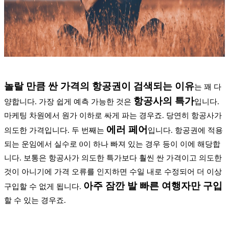
놀랄 만큼 싼 가격의 항공권이 검색되는 이유
는 꽤 다
항공사의 특가
양합니다. 가장 쉽게 예측 가능한 것은
입니다.
마케팅 차원에서 원가 이하로 싸게 파는 경우죠. 당연히 항공사가
에러 페어
의도한 가격입니다. 두 번째는
입니다. 항공권에 적용
되는 운임에서 실수로 0이 하나 빠져 있는 경우 등이 이에 해당합
니다. 보통은 항공사가 의도한 특가보다 훨씬 싼 가격이고 의도한
것이 아니기에 가격 오류를 인지하면 수일 내로 수정되어 더 이상
아주 잠깐 발 빠른 여행자만 구입
구입할 수 없게 됩니다.
할 수 있는 경우죠.