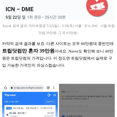
Kayak 검색 결과: 카타르항공 5/22(일) ~ 5/28(토) 서울 - 모스크바 - 서울 트립
닷컴 39만원, 그 외 63만원~
카약의 검색 결과를 보죠. 다른 사이트는 모두 60만원대 중반인데
트립닷컴만 혼자 39만원
이네요. Naver도 확인해 보니 40만
원은 트립닷컴의 가격입니다. 이 정도면 트립닷컴에서 실제로 구
입 가능한 가격인지 의심스럽습니다.