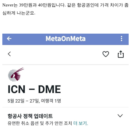
Naver는 39만원과 40만원입니다. 같은 항공권인데 가격 차이가 좀
심하게 나는군요.