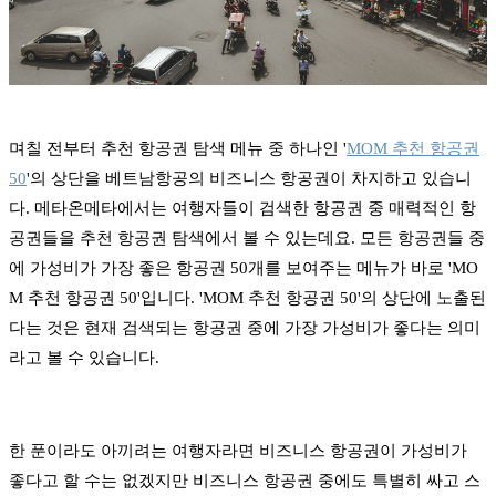
며칠 전부터 추천 항공권 탐색 메뉴 중 하나인 '
MOM 추천 항공권
50
'의 상단을 베트남항공의 비즈니스 항공권이 차지하고 있습니
다. 메타온메타에서는 여행자들이 검색한 항공권 중 매력적인 항
공권들을 추천 항공권 탐색에서 볼 수 있는데요. 모든 항공권들 중
에 가성비가 가장 좋은 항공권 50개를 보여주는 메뉴가 바로 'MO
M 추천 항공권 50'입니다. 'MOM 추천 항공권 50'의 상단에 노출된
다는 것은 현재 검색되는 항공권 중에 가장 가성비가 좋다는 의미
라고 볼 수 있습니다.
한 푼이라도 아끼려는 여행자라면 비즈니스 항공권이 가성비가
좋다고 할 수는 없겠지만 비즈니스 항공권 중에도 특별히 싸고 스