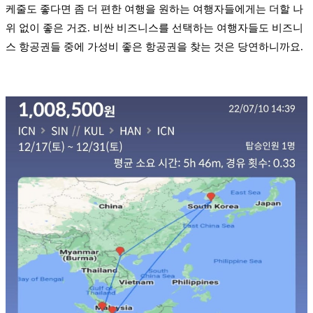
케줄도 좋다면 좀 더 편한 여행을 원하는 여행자들에게는 더할 나
위 없이 좋은 거죠. 비싼 비즈니스를 선택하는 여행자들도 비즈니
스 항공권들 중에 가성비 좋은 항공권을 찾는 것은 당연하니까요.