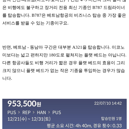
은 비행에도 불구하고 장거리 전용 최신 기종인 B787 드림라이너
를 탑승합니다. B787은 베트남항공의 비즈니스 탑승 중 가장 좋은
서비스를 받을 수 있는 기종이구요.
반면, 베트남 - 동남아 구간은 대부분 A321을 탑승합니다. 이코노
미보다는 넓고 편하지만 180도로 펼쳐지는 플랫 베드는 아닙니다.
다른 항공사들도 비행 거리가 짧은 경우 플랫 베드의 효용이 그리
크지 않으니 플랫 베드가 없는 작은 기종을 투입하는 경우가 많습
니다.