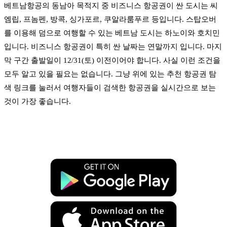
베트남항공의 동남아 목적지 중 비즈니스 항공권이 싼 도시는 씨
엠립, 프놈펜, 방콕, 싱가포르, 쿠알라룸푸르 등입니다. 스탑오버
를 이용해 덤으로 여행할 수 있는 베트남 도시는 하노이와 호치민
입니다. 비즈니스 항공권이 특히 싼 날짜는 연말까지 입니다. 마지
막 구간 출발일이 12/31(토) 이전이어야 합니다. 사실 이런 조건을
모두 알고 있을 필요는 없습니다. 그냥 위에 있는 추천 항공권 탐
색 링크를 눌러서 여행자들이 검색한 항공권을 실시간으로 보는
것이 가장 좋습니다.