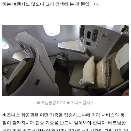
하는 여행자도 많으니 그리 검색해 본 것 뿐입니다.
베트남항공 B787 비즈니스 클래스
비즈니스 항공권은 어떤 기종을 탑승하느냐에 따라 서비스의 품
질이 달라지니까 탑승 기종을 반드시 알아봐야 합니다. 베트남항
공의 인천-베트남(하노이/호치민) 구간은 4~5 시간의 그리 길지 않