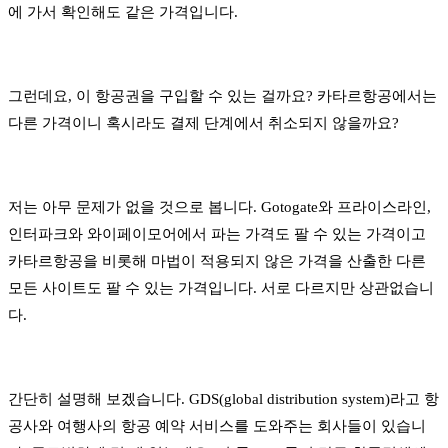
에 가서 확인해도 같은 가격입니다.
그런데요, 이 항공권을 구입할 수 있는 걸까요? 카타르항공에서는
다른 가격이니 혹시라도 결제 단계에서 취소되지 않을까요?
저는 아무 문제가 없을 것으로 봅니다. Gotogate와 프라이스라인,
인터파크와 와이페이모어에서 파는 가격도 팔 수 있는 가격이고
카타르항공을 비롯해 마법이 적용되지 않은 가격을 산출한 다른
모든 사이트도 팔 수 있는 가격입니다. 서로 다르지만 상관없습니
다.
간단히 설명해 보겠습니다. GDS(global distribution system)라고 항
공사와 여행사의 항공 예약 서비스를 도와주는 회사들이 있습니