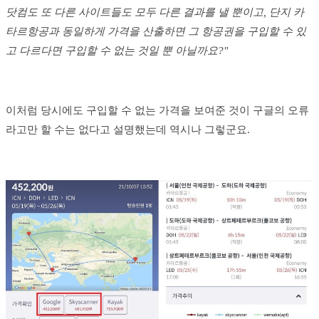
닷컴도 또 다른 사이트들도 모두 다른 결과를 낼 뿐이고, 단지 카
타르항공과 동일하게 가격을 산출하면 그 항공권을 구입할 수 있
고 다르다면 구입할 수 없는 것일 뿐 아닐까요?"
이처럼 당시에도 구입할 수 없는 가격을 보여준 것이 구글의 오류
라고만 할 수는 없다고 설명했는데 역시나 그렇군요.