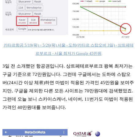
카타르항공 5/19(목) ~ 5/26(목) 서울 - 도하(카타르 스탑오버 3일) - 상트페테
르부르크 - 서울 최저가 Google 45만원
3일 전 소개했던 항공권입니다. 상트페테르부르크 왕복 최저가는
구글 기준으로 72만원입니다. 그런데 구글에서는 도하에 스탑오
버(24시간 이상 체류)하면 마법이 적용된 가격인 45만원을 보여주
지만, 구글을 제외한 다른 모든 사이트는 70만원대에 검색했었죠.
그런데 오늘 보니 스카이스캐너, 네이버, 11번가도 마법이 적용된
가격인 40만원대를 보여줍니다.