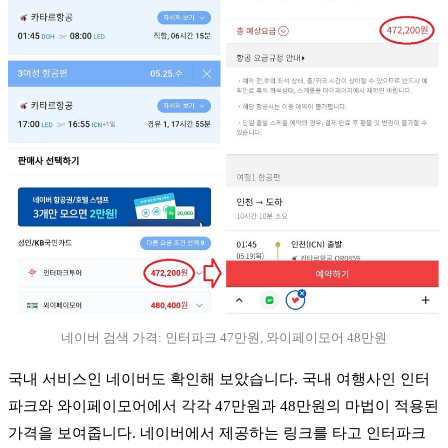
네이버 검색 가격: 인터파크 47만원, 와이페이모어 48만원
국내 서비스인 네이버도 확인해 보았습니다. 국내 여행사인 인터
파크와 와이페이모어에서 각각 47만원과 48만원의 마법이 적용된
가격을 보여줍니다. 네이버에서 제공하는 링크를 타고 인터파크