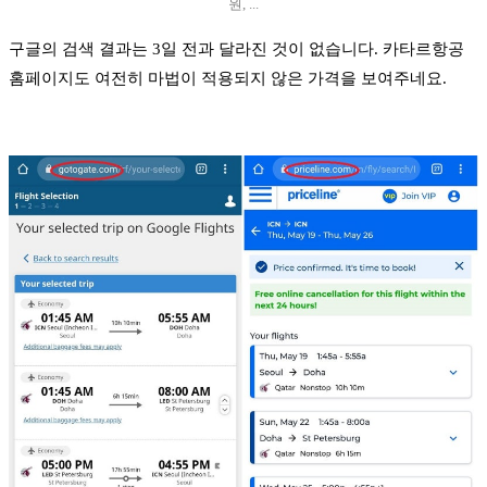
원, ...
구글의 검색 결과는 3일 전과 달라진 것이 없습니다. 카타르항공
홈페이지도 여전히 마법이 적용되지 않은 가격을 보여주네요.