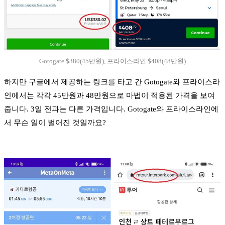
Gotogate $380(45만원), 프라이스라인 $408(48만원)
하지만 구글에서 제공하는 링크를 타고 간 Gotogate와 프라이스라
인에서는 각각 45만원과 48만원으로 마법이 적용된 가격을 보여
줍니다. 3일 전과는 다른 가격입니다. Gotogate와 프라이스라인에
서 무슨 일이 벌어진 것일까요?