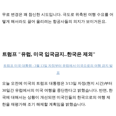
무료 변경은 꽤 참신한 시도입니다. 극도로 위축된 여행 수요를 어
떻게 해서라도 끌어 올리려는 항공사들의 의지가 보이거든요.
트럼프 "유럽, 미국 입국금지..한국은 제외"
트럼프 미국 대통령 - 3월 13일 자정부터 유럽에서 미국으로의 여행 금지 발
표
오늘 오전에 미국의 트럼프 대통령은 3/13일 자정(현지 시간)부터
30일간 유럽에서의 미국 여행을 중단한다고 밝혔습니다. 반면, 한
국에 대해서는 상황이 개선되면 미국인들의 한국으로의 여행 제
한을 재평가해 조기 해제할 계획임을 밝혔습니다.