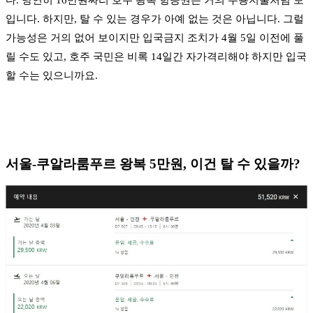
입니다. 하지만, 탈 수 있는 경우가 아예 없는 것은 아닙니다. 그럴
가능성은 거의 없어 보이지만 입국금지 조치가 4월 5일 이전에 풀
릴 수도 있고, 호주 국민은 비록 14일간 자가격리해야 하지만 입국
할 수는 있으니까요.
서울-쿠알라룸푸르 왕복 5만원, 이건 탈 수 있을까?