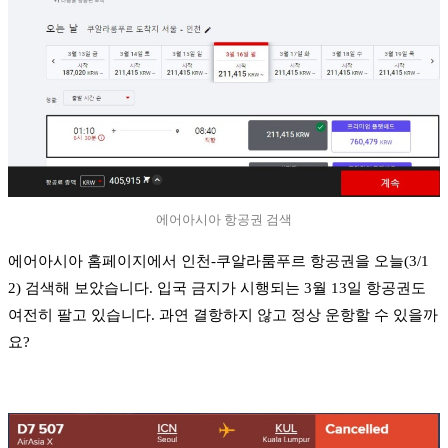
에어아시아 항공권 검색
에어아시아 홈페이지에서 인천-쿠알라룸푸르 항공권을 오늘(3/1
2) 검색해 보았습니다. 입국 금지가 시행되는 3월 13일 항공권도
여전히 팔고 있습니다. 과연 결항하지 않고 정상 운항할 수 있을까
요?