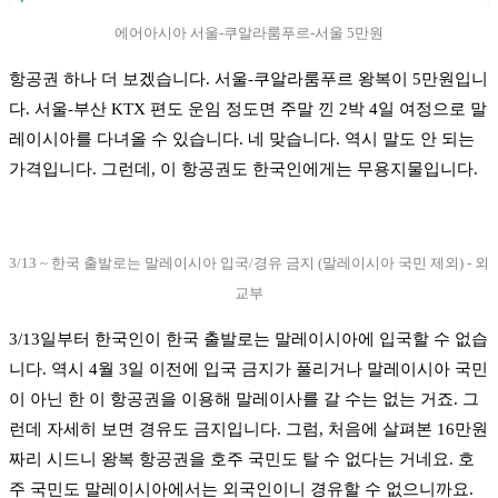
에어아시아 서울-쿠알라룸푸르-서울 5만원
항공권 하나 더 보겠습니다. 서울-쿠알라룸푸르 왕복이 5만원입니
다. 서울-부산 KTX 편도 운임 정도면 주말 낀 2박 4일 여정으로 말
레이시아를 다녀올 수 있습니다. 네 맞습니다. 역시 말도 안 되는
가격입니다. 그런데, 이 항공권도 한국인에게는 무용지물입니다.
3/13 ~ 한국 출발로는 말레이시아 입국/경유 금지 (말레이시아 국민 제외) - 외
교부
3/13일부터 한국인이 한국 출발로는 말레이시아에 입국할 수 없습
니다. 역시 4월 3일 이전에 입국 금지가 풀리거나 말레이시아 국민
이 아닌 한 이 항공권을 이용해 말레이사를 갈 수는 없는 거죠. 그
런데 자세히 보면 경유도 금지입니다. 그럼, 처음에 살펴본 16만원
짜리 시드니 왕복 항공권을 호주 국민도 탈 수 없다는 거네요. 호
주 국민도 말레이시아에서는 외국인이니 경유할 수 없으니까요.