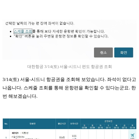
대한항공 3/14(토) 서울-시드니 편도 항공권 조회
3/14(토) 서울-시드니 항공권을 조회해 보았습니다. 좌석이 없다고
나옵니다. 스케줄 조회를 통해 운항편을 확인할 수 있다는군요. 한
번 해보겠습니다.