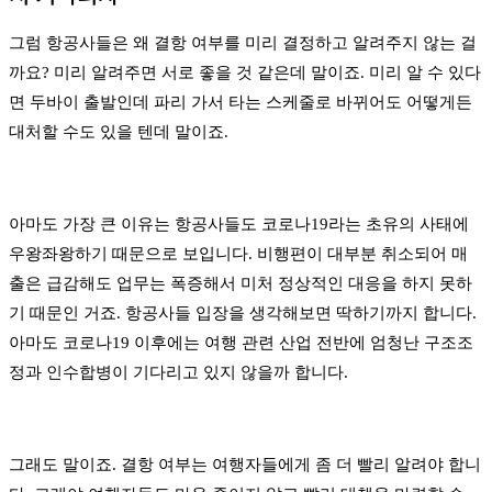
그럼 항공사들은 왜 결항 여부를 미리 결정하고 알려주지 않는 걸
까요? 미리 알려주면 서로 좋을 것 같은데 말이죠. 미리 알 수 있다
면 두바이 출발인데 파리 가서 타는 스케줄로 바뀌어도 어떻게든
대처할 수도 있을 텐데 말이죠.
아마도 가장 큰 이유는 항공사들도 코로나19라는 초유의 사태에
우왕좌왕하기 때문으로 보입니다. 비행편이 대부분 취소되어 매
출은 급감해도 업무는 폭증해서 미처 정상적인 대응을 하지 못하
기 때문인 거죠. 항공사들 입장을 생각해보면 딱하기까지 합니다.
아마도 코로나19 이후에는 여행 관련 산업 전반에 엄청난 구조조
정과 인수합병이 기다리고 있지 않을까 합니다.
그래도 말이죠. 결항 여부는 여행자들에게 좀 더 빨리 알려야 합니