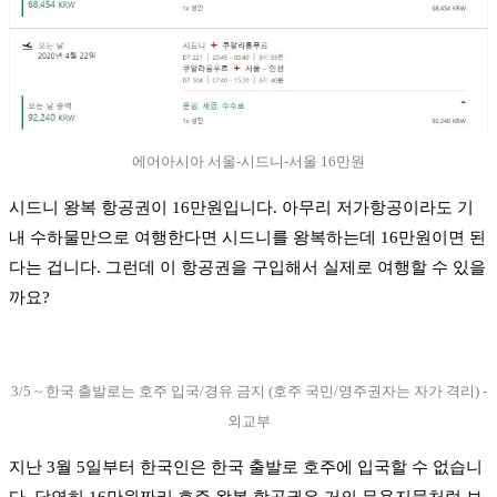
에어아시아 서울-시드니-서울 16만원
시드니 왕복 항공권이 16만원입니다. 아무리 저가항공이라도 기
내 수하물만으로 여행한다면 시드니를 왕복하는데 16만원이면 된
다는 겁니다. 그런데 이 항공권을 구입해서 실제로 여행할 수 있을
까요?
3/5 ~ 한국 출발로는 호주 입국/경유 금지 (호주 국민/영주권자는 자가 격리) -
외교부
지난 3월 5일부터 한국인은 한국 출발로 호주에 입국할 수 없습니
다. 당연히 16만원짜리 호주 왕복 항공권은 거의 무용지물처럼 보