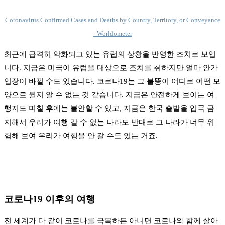
Coronavirus Confirmed Cases and Deaths by Country, Territory, or Conveyance
- Worldometer
최근에 급격히 악화되고 있는 유럽의 상황을 반영한 조치로 보입
니다. 지금은 미국이 유럽을 대상으로 조치를 취하지만 얼마 안가
입장이 바뀔 수도 있습니다. 코로나19는 그 불똥이 어디로 어떤 모
양으로 튈지 알 수 없는 것 같습니다. 지금은 안전하게 보이는 여
행지도 며칠 후에는 불안할 수 있고, 지금은 한국 출발을 입국 금
지해서 우리가 여행 갈 수 없는 나라도 반대로 그 나라가 너무 위
험해 보여 우리가 여행을 안 갈 수도 있는 거죠.
코로나19 이후의 여행
전 세계가 다 같이 코로나를 극복하든 아니면 코로나와 함께 살아