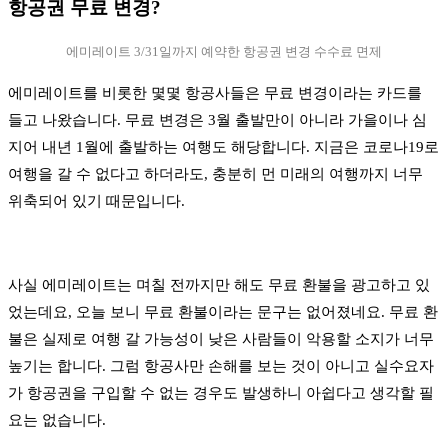
항공권 무료 변경?
에미레이트 3/31일까지 예약한 항공권 변경 수수료 면제
에미레이트를 비롯한 몇몇 항공사들은 무료 변경이라는 카드를
들고 나왔습니다. 무료 변경은 3월 출발만이 아니라 가을이나 심
지어 내년 1월에 출발하는 여행도 해당합니다. 지금은 코로나19로
여행을 갈 수 없다고 하더라도, 충분히 먼 미래의 여행까지 너무
위축되어 있기 때문입니다.
사실 에미레이트는 며칠 전까지만 해도 무료 환불을 광고하고 있
었는데요, 오늘 보니 무료 환불이라는 문구는 없어졌네요. 무료 환
불은 실제로 여행 갈 가능성이 낮은 사람들이 악용할 소지가 너무
높기는 합니다. 그럼 항공사만 손해를 보는 것이 아니고 실수요자
가 항공권을 구입할 수 없는 경우도 발생하니 아쉽다고 생각할 필
요는 없습니다.