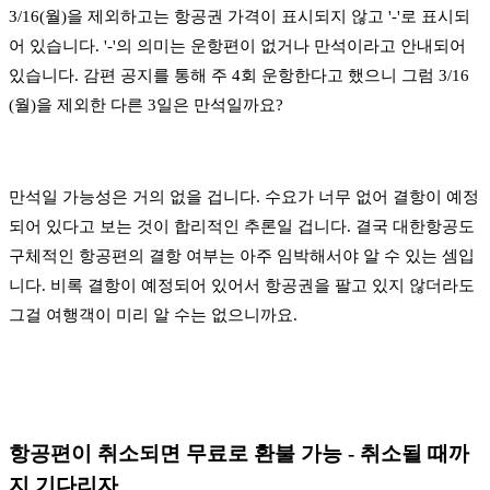
3/16(월)을 제외하고는 항공권 가격이 표시되지 않고 '-'로 표시되
어 있습니다. '-'의 의미는 운항편이 없거나 만석이라고 안내되어
있습니다. 감편 공지를 통해 주 4회 운항한다고 했으니 그럼 3/16
(월)을 제외한 다른 3일은 만석일까요?
만석일 가능성은 거의 없을 겁니다. 수요가 너무 없어 결항이 예정
되어 있다고 보는 것이 합리적인 추론일 겁니다. 결국 대한항공도
구체적인 항공편의 결항 여부는 아주 임박해서야 알 수 있는 셈입
니다. 비록 결항이 예정되어 있어서 항공권을 팔고 있지 않더라도
그걸 여행객이 미리 알 수는 없으니까요.
항공편이 취소되면 무료로 환불 가능 - 취소될 때까
지 기다리자