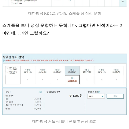
대한항공 KE 121 3/14일 스케줄 상 정상 운항
스케줄을 보니 정상 운항하는 듯합니다. 그렇다면 만석이라는 이
야긴데... 과연 그럴까요?
대한항공 서울-시드니 편도 항공권 조회