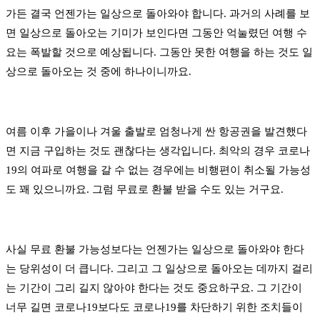
가든 결국 언젠가는 일상으로 돌아와야 합니다. 과거의 사례를 보
면 일상으로 돌아오는 기미가 보인다면 그동안 억눌렸던 여행 수
요는 폭발할 것으로 예상됩니다. 그동안 못한 여행을 하는 것도 일
상으로 돌아오는 것 중에 하나이니까요.
여름 이후 가을이나 겨울 출발로 엄청나게 싼 항공권을 발견했다
면 지금 구입하는 것도 괜찮다는 생각입니다. 최악의 경우 코로나
19의 여파로 여행을 갈 수 없는 경우에는 비행편이 취소될 가능성
도 꽤 있으니까요. 그럼 무료로 환불 받을 수도 있는 거구요.
사실 무료 환불 가능성보다는 언젠가는 일상으로 돌아와야 한다
는 당위성이 더 큽니다. 그리고 그 일상으로 돌아오는 데까지 걸리
는 기간이 그리 길지 않아야 한다는 것도 중요하구요. 그 기간이
너무 길면 코로나19보다도 코로나19를 차단하기 위한 조치들이