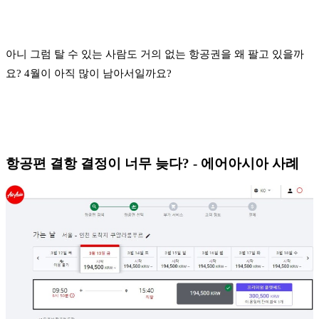
아니 그럼 탈 수 있는 사람도 거의 없는 항공권을 왜 팔고 있을까
요? 4월이 아직 많이 남아서일까요?
항공편 결항 결정이 너무 늦다? - 에어아시아 사례