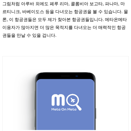
그림처럼 아루바 외에도 페루 리마, 콜롬비아 보고타, 파나마, 마
르티니크, 바베이도스 등을 다녀오는 항공권을 볼 수 있습니다. 물
론, 이 항공권들은 모두 제가 찾아본 항공권들입니다. 메타온메타
이용자가 많아지면 더 많은 목적지를 다녀오는 더 매력적인 항공
권들을 만날 수 있을 겁니다.