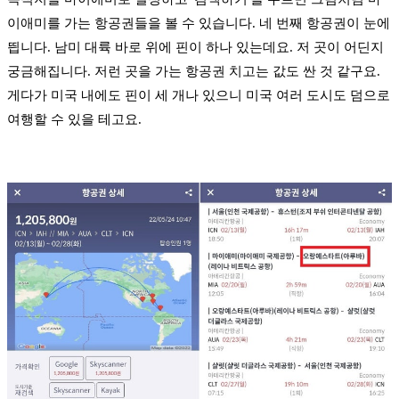
이애미를 가는 항공권들을 볼 수 있습니다. 네 번째 항공권이 눈에
띕니다. 남미 대륙 바로 위에 핀이 하나 있는데요. 저 곳이 어딘지
궁금해집니다. 저런 곳을 가는 항공권 치고는 값도 싼 것 같구요.
게다가 미국 내에도 핀이 세 개나 있으니 미국 여러 도시도 덤으로
여행할 수 있을 테고요.