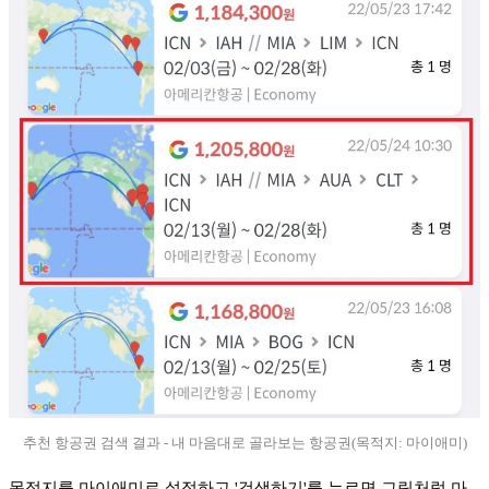
추천 항공권 검색 결과 - 내 마음대로 골라보는 항공권(목적지: 마이애미)
목적지를 마이애미로 설정하고 '검색하기'를 누르면 그림처럼 마