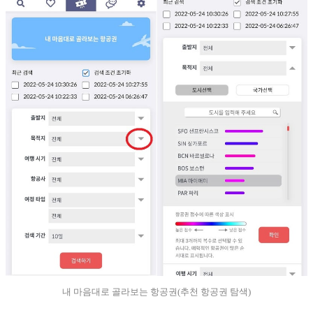
내 마음대로 골라보는 항공권(추천 항공권 탐색)