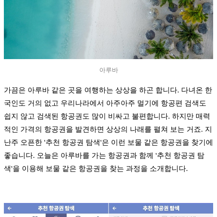
아루바
가끔은 아루바 같은 곳을 여행하는 상상을 하곤 합니다. 다녀온 한
국인도 거의 없고 우리나라에서 아주아주 멀기에 항공편 검색도
쉽지 않고 검색된 항공권도 많이 비싸고 불편합니다. 하지만 매력
적인 가격의 항공권을 발견하면 상상의 나래를 펼쳐 보는 거죠. 지
난주 오픈한 '추천 항공권 탐색'은 이런 보물 같은 항공권을 찾기에
좋습니다. 오늘은 아루바를 가는 항공권과 함께 '추천 항공권 탐
색'을 이용해 보물 같은 항공권을 찾는 과정을 소개합니다.