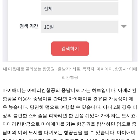
내 마음대로 골라보는 항공권 - 출발지: 서울, 목적지: 마이애미, 항공사: 아메
리칸항공
마이애미는 아메리칸항공의 중남미로 가는 허브입니다. 아메리칸
항공을 이용해 중남미를 간다면 마이애미를 경유할 가능성이 매
우 높습니다. 당연히 덤으로 여행할 수 있습니다. 아니 2회 경유 이
상의 불편한 스케줄을 피하려면 한 번쯤 쉬었다 가야 하는 도시죠.
아메리칸항공으로 마이애미를 가는 항공권을 탐색하면 덤으로 중
남미의 여러 도시를 다녀오는 항공권을 볼 수 있습니다. 마이애미