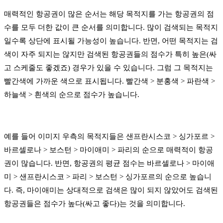
매력적인 항공권이 많은 순서는 해당 목적지를 가는 항공권의 점
수를 모두 더한 값이 큰 순서를 의미합니다. 많이 검색되는 목적지
일수록 상단에 표시될 가능성이 높습니다. 반면, 어떤 목적지는 검
색이 자주 되지는 않지만 검색된 항공권들의 점수가 특히 높은(싸
고 스케줄도 좋겠죠) 경우가 있을 수 있습니다. 그럼 그 목적지는
빨간색에 가까운 색으로 표시됩니다. 빨간색 > 분홍색 > 파란색 >
하늘색 > 흰색의 순으로 점수가 높습니다.
예를 들어 이미지 우측의 목적지들은 샌프란시스코 > 싱가포르 >
바르셀로나 > 보스턴 > 마이애미 > 파리의 순으로 매력적이 항공
권이 많습니다. 반면, 항공권의 평균 점수는 바르셀로나 > 마이애
미 > 샌프란시스코 > 파리 > 보스턴 > 싱가포르의 순으로 높습니
다. 즉, 마이애미는 상대적으로 검색은 많이 되지 않았어도 검색된
항공권들은 점수가 높다(싸고 좋다)는 것을 의미합니다.