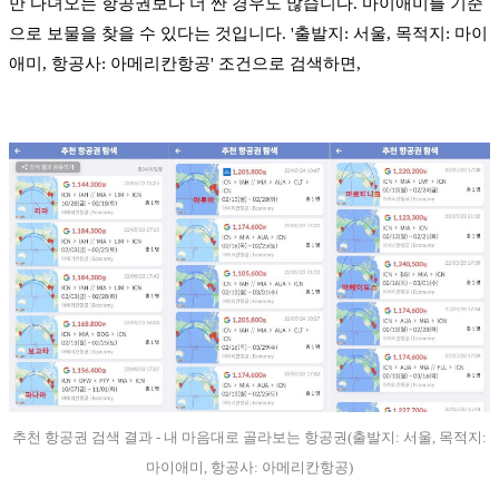
만 다녀오는 항공권보다 더 싼 경우도 많습니다. 마이애미를 기준
으로 보물을 찾을 수 있다는 것입니다. '출발지: 서울, 목적지: 마이
애미, 항공사: 아메리칸항공' 조건으로 검색하면,
추천 항공권 검색 결과 - 내 마음대로 골라보는 항공권(출발지: 서울, 목적지:
마이애미, 항공사: 아메리칸항공)