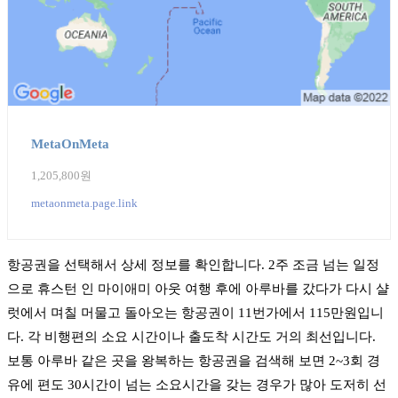
MetaOnMeta
1,205,800원
metaonmeta.page.link
항공권을 선택해서 상세 정보를 확인합니다. 2주 조금 넘는 일정
으로 휴스턴 인 마이애미 아웃 여행 후에 아루바를 갔다가 다시 샬
럿에서 며칠 머물고 돌아오는 항공권이 11번가에서 115만원입니
다. 각 비행편의 소요 시간이나 출도착 시간도 거의 최선입니다.
보통 아루바 같은 곳을 왕복하는 항공권을 검색해 보면 2~3회 경
유에 편도 30시간이 넘는 소요시간을 갖는 경우가 많아 도저히 선