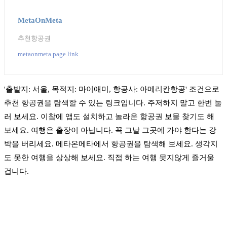
MetaOnMeta
추천항공권
metaonmeta.page.link
'출발지: 서울, 목적지: 마이애미, 항공사: 아메리칸항공' 조건으로
추천 항공권을 탐색할 수 있는 링크입니다. 주저하지 말고 한번 눌
러 보세요. 이참에 앱도 설치하고 놀라운 항공권 보물 찾기도 해
보세요. 여행은 출장이 아닙니다. 꼭 그날 그곳에 가야 한다는 강
박을 버리세요. 메타온메타에서 항공권을 탐색해 보세요. 생각지
도 못한 여행을 상상해 보세요. 직접 하는 여행 못지않게 즐거울
겁니다.