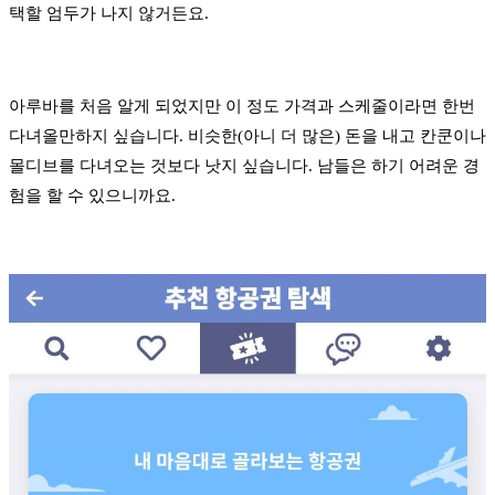
택할 엄두가 나지 않거든요.
아루바를 처음 알게 되었지만 이 정도 가격과 스케줄이라면 한번
다녀올만하지 싶습니다. 비슷한(아니 더 많은) 돈을 내고 칸쿤이나
몰디브를 다녀오는 것보다 낫지 싶습니다. 남들은 하기 어려운 경
험을 할 수 있으니까요.