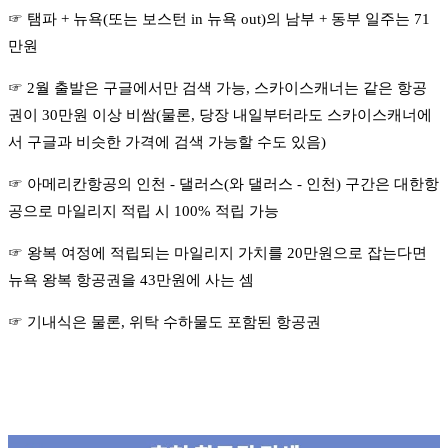
☞ 탬파 + 뉴욕(또는 보스턴 in 뉴욕 out)의 남부 + 동부 일주는 71
만원
☞ 2월 출발은 구글에서만 검색 가능, 스카이스캐너는 같은 항공
권이 30만원 이상 비쌈(물론, 당장 내일부터라도 스카이스캐너에
서 구글과 비슷한 가격에 검색 가능할 수도 있음)
☞ 아메리칸항공의 인천 - 댈러스(와 댈러스 - 인천) 구간은 대한항
공으로 마일리지 적립 시 100% 적립 가능
☞ 왕복 여정에 적립되는 마일리지 가치를 20만원으로 잡는다면
뉴욕 왕복 항공권을 43만원에 사는 셈
☞ 기내식은 물론, 위탁 수하물도 포함된 항공권