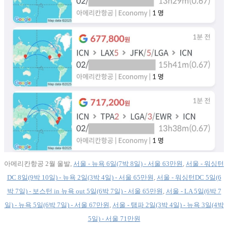
아메리칸항공 2월 울발,
서울 - 뉴욕 6일(7박 8일) - 서울 63만원
,
서울 - 워싱턴
DC 8일(9박 10일) - 뉴욕 2일(3박 4일) - 서울 65만원
,
서울 - 워싱턴DC 5일(6
박 7일) - 보스턴 in 뉴욕 out 5일(6박 7일) - 서울 65만원
,
서울 - LA 5일(6박 7
일) - 뉴욕 5일(6박 7일) - 서울 67만원
,
서울 - 탬파 2일(3박 4일) - 뉴욕 3일(4박
5일) - 서울 71만원