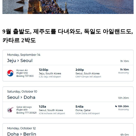
9월 출발도, 제주도를 다녀와도, 독일도 아일랜드도,
카타르 2박도