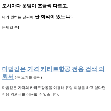
도시마다 운임이 조금씩 다르고
,
싼 좌석이 있느냐
내가 원하는 날짜에
의
문제일 뿐!
마법같은 가격 카타르항공 전용 검색 의
뢰서
(<= 요기를 클릭)
마법같은 가격의 카타르항공을 이용해 유럽 여행을 하고 싶다면
전용 의뢰서를 이용할 수 있습니다.