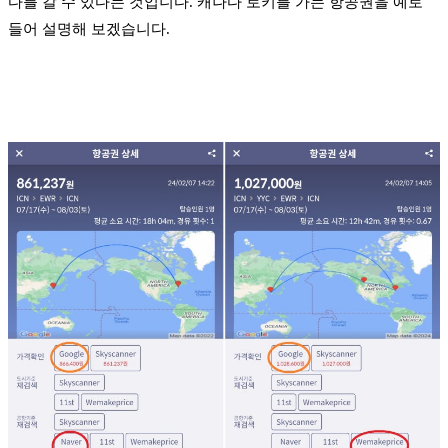
다를 갈 수 있다는 것입니다. 캐나다 로키를 가는 항공권을 예로
들어 설명해 보겠습니다.