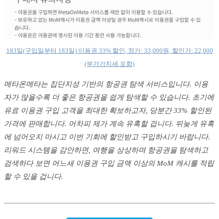
183일(구입일부터 183일) 이용권 33% 할인, 정가: 33,000원, 할인가: 22,000
(부가가치세 포함)
메타온메타는 집단지성 기반의 항공권 탐색 서비스입니다. 이용
자가 많을수록 더 좋은 항공권을 쉽게 탐색할 수 있습니다. 초기에
유료 이용권 구입 고객을 최대한 확보하고자, 당분간 33% 할인된
가격에 판매합니다. 어차피 제가 계속 유혹할 겁니다. 뒤늦게 유혹
에 넘어오지 마시고 이번 기회에 할인받고 구입하시기 바랍니다.
리워드 시스템을 감안하면, 여행을 상상하며 항공권을 탐색하고
검색하다 보면 어느새 이용권 구입 금액 이상의 MoM 캐시를 적립
할 수 있을 겁니다.