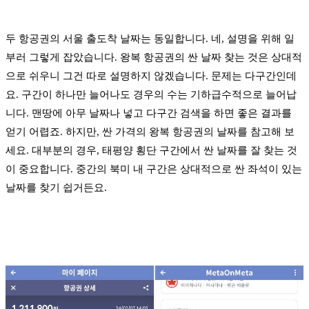
두 항공권의 서울 출도착 날짜는 동일합니다. 네, 설명을 위해 일
부러 그렇게 잡았습니다. 왕복 항공권의 싼 날짜 찾는 것은 상대적
으로 쉬우니 그건 따로 설명하지 않겠습니다. 문제는 다구간인데
요. 구간이 하나만 늘어나도 경우의 수는 기하급수적으로 늘어납
니다. 맨땅에 아무 날짜나 넣고 다구간 검색을 하면 좋은 결과를
얻기 어렵죠. 하지만, 싼 가격의 왕복 항공권의 날짜를 참고해 보
세요. 대부분의 경우, 태평양 횡단 구간에서 싼 날짜를 잘 찾는 것
이 중요합니다. 중간의 북미 내 구간은 상대적으로 싼 좌석이 있는
날짜를 찾기 쉽거든요.