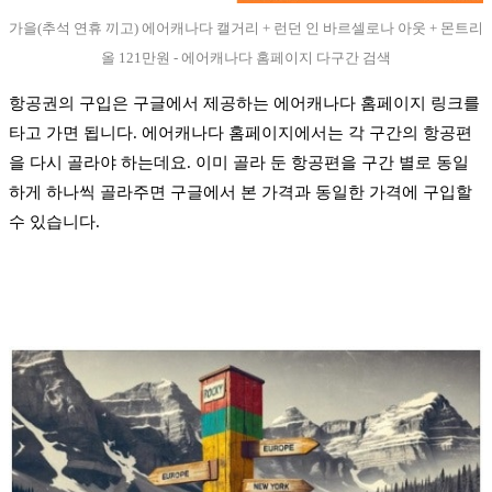
가을(추석 연휴 끼고) 에어캐나다 캘거리 + 런던 인 바르셀로나 아웃 + 몬트리
올 121만원 - 에어캐나다 홈페이지 다구간 검색
항공권의 구입은 구글에서 제공하는 에어캐나다 홈페이지 링크를
타고 가면 됩니다. 에어캐나다 홈페이지에서는 각 구간의 항공편
을 다시 골라야 하는데요. 이미 골라 둔 항공편을 구간 별로 동일
하게 하나씩 골라주면 구글에서 본 가격과 동일한 가격에 구입할
수 있습니다.