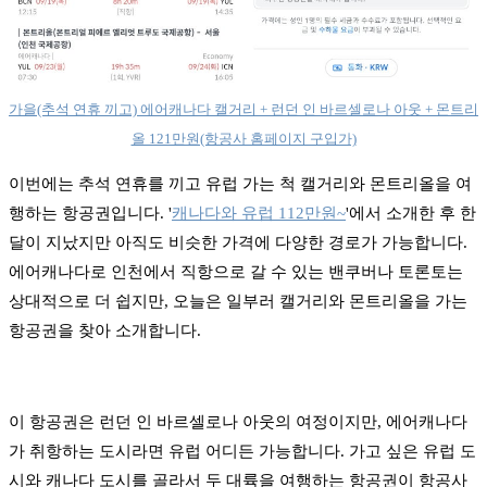
가을(추석 연휴 끼고) 에어캐나다 캘거리 + 런던 인 바르셀로나 아웃 + 몬트리
올 121만원(항공사 홈페이지 구입가)
이번에는 추석 연휴를 끼고 유럽 가는 척 캘거리와 몬트리올을 여
행하는 항공권입니다. '
캐나다와 유럽 112만원~
'에서 소개한 후 한
달이 지났지만 아직도 비슷한 가격에 다양한 경로가 가능합니다.
에어캐나다로 인천에서 직항으로 갈 수 있는 밴쿠버나 토론토는
상대적으로 더 쉽지만, 오늘은 일부러 캘거리와 몬트리올을 가는
항공권을 찾아 소개합니다.
이 항공권은 런던 인 바르셀로나 아웃의 여정이지만, 에어캐나다
가 취항하는 도시라면 유럽 어디든 가능합니다. 가고 싶은 유럽 도
시와 캐나다 도시를 골라서 두 대륙을 여행하는 항공권이 항공사