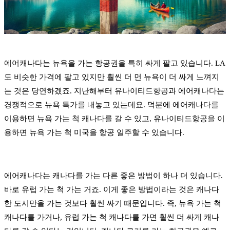
에어캐나다는 뉴욕을 가는 항공권을 특히 싸게 팔고 있습니다. LA
도 비슷한 가격에 팔고 있지만 훨씬 더 먼 뉴욕이 더 싸게 느껴지
는 것은 당연하겠죠. 지난해부터 유나이티드항공과 에어캐나다는
경쟁적으로 뉴욕 특가를 내놓고 있는데요. 덕분에 에어캐나다를
이용하면 뉴욕 가는 척 캐나다를 갈 수 있고, 유나이티드항공을 이
용하면 뉴욕 가는 척 미국을 항공 일주할 수 있습니다.
에어캐나다는 캐나다를 가는 다른 좋은 방법이 하나 더 있습니다.
바로 유럽 가는 척 가는 거죠. 이게 좋은 방법이라는 것은 캐나다
한 도시만을 가는 것보다 훨씬 싸기 때문입니다. 즉, 뉴욕 가는 척
캐나다를 가거나, 유럽 가는 척 캐나다를 가면 휠씬 더 싸게 캐나