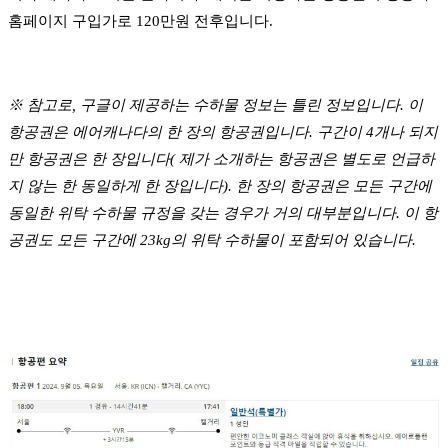
홈페이지 구입가로 120만원 전후입니다.
※ 참고로, 구글이 제공하는 수하물 정보는 틀린 정보입니다. 이
항공권은 에어캐나다의 한 장의 항공권입니다. 구간이 4개나 되지
만 항공권은 한 장입니다( 제가 소개하는 항공권은 별도로 언급하
지 않는 한 동일하게 한 장입니다). 한 장의 항공권은 모든 구간에
동일한 위탁 수하물 규정을 갖는 경우가 거의 대부분입니다. 이 항
공권도 모든 구간에 23kg의 위탁 수하물이 포함되어 있습니다.