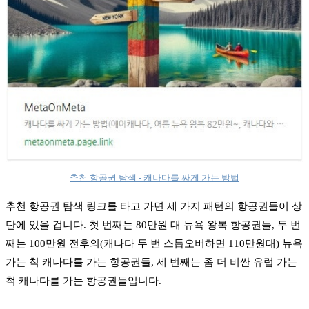
추천 항공권 탐색 - 캐나다를 싸게 가는 방법
추천 항공권 탐색 링크를 타고 가면 세 가지 패턴의 항공권들이 상
단에 있을 겁니다. 첫 번째는 80만원 대 뉴욕 왕복 항공권들, 두 번
째는 100만원 전후의(캐나다 두 번 스톱오버하면 110만원대) 뉴욕
가는 척 캐나다를 가는 항공권들, 세 번째는 좀 더 비싼 유럽 가는
척 캐나다를 가는 항공권들입니다.