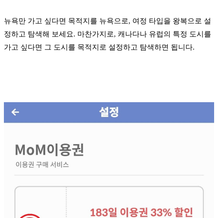
뉴욕만 가고 싶다면 목적지를 뉴욕으로, 여정 타입을 왕복으로 설
정하고 탐색해 보세요. 마찬가지로, 캐나다나 유럽의 특정 도시를
가고 싶다면 그 도시를 목적지로 설정하고 탐색하면 됩니다.