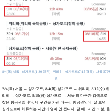
8/4(목) 서울 - 싱가포르(1:30 경유) - 취리히 - 싱가포르(7:15 경유) - 서울 57만
원
'8/4(목) 서울 → 싱가포르, 8/4(목) 싱가포르 → 취리히, 8/17(수) 취
리히 → 싱가포르, 8/19(금) 싱가포르 → 서울'의 다구간 검색으로
찾은 항공권입니다. 네 구간을 가진 다구간 항공권인데, 잘 보면
싱가포르에 체류하는 시간이 얼마 안 됩니다. 갈 때 1시간 30분, 올