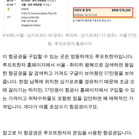
8/4(목) 서울 - 싱가포르(1:30 경유) - 취리히 - 싱가포르(7:15 경유) - 서울 57만
원 - 루프트한자 홈페이지
이 항공권을 구입할 수 있는 곳은 엉뚱하게도 루프트한자입니다.
루프트한자 홈페이지에서 서울 - 취리히 왕복으로 검색하면 동일
한 항공권을 잘 검색하고 가격도 구글이 보여줬던 57만원을 보여
줍니다. 한참 남쪽에 위치한 싱가포르를 경유하기 때문에 조금 오
래 걸리기는 하지만, 57만원이 항공사 홈페이지에서 구입할 수 있
는 가격이고 위탁수하물도 포함된 점을 감안하면 꽤 매력적인 가
격입니다. 게다가 여름 초성수기 항공권이구요.
참고로 이 항공권은 루프트한자의 운임을 사용한 항공권입니다.