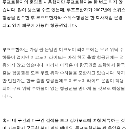
루프트한자의 운임을 사용했지만 루프트한자는 한 번도 타지 않
습니다. 많이 생소할 수도 있는데, 루프트한자가 2007년에 스위스
항공을 인수한 후 루프트한자와 스위스항공은 한 회사처럼 운영
되고 있기 때문에 가능한 항공권입니다.
루프트한자는
가장 싼 운임인 이코노미 라이트에는 무료 위탁 수
하물이 없지만 이코노미 라이트는 아직 한국 출발 항공권에는 적
용되지 않고 있습니다. 따라서 아직은 이 항공권을 포함해서 한국
출발 항공권은 모두 무료 위탁 수하물을 포함하고 있습니다. 하지
만 언젠가는 한국 출발 항공권에도 이코노미 라이트 운임이 적용
되어 무료 위탁 수하물이 없는 항공권을 만나게 될 것으로 예상됩
니다.
혹시 네 구간의 다구간 검색을 보고 싱가포르에 며칠 체류하는 것
이 가능한지 궁금한 분이 계실 텐데요. 루프트한자는 싼 운임은 스