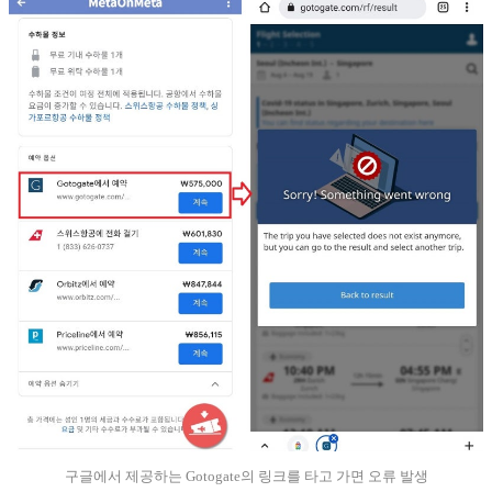
구글에서 제공하는 Gotogate의 링크를 타고 가면 오류 발생