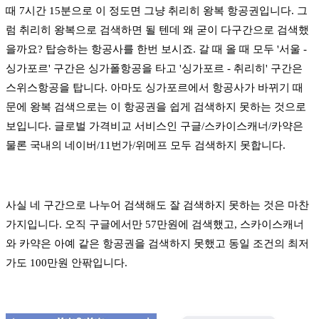
때 7시간 15분으로 이 정도면 그냥 취리히 왕복 항공권입니다. 그
럼 취리히 왕복으로 검색하면 될 텐데 왜 굳이 다구간으로 검색했
을까요? 탑승하는 항공사를 한번 보시죠. 갈 때 올 때 모두 '서울 -
싱가포르' 구간은 싱가폴항공을 타고 '싱가포르 - 취리히' 구간은
스위스항공을 탑니다. 아마도 싱가포르에서 항공사가 바뀌기 때
문에 왕복 검색으로는 이 항공권을 쉽게 검색하지 못하는 것으로
보입니다. 글로벌 가격비교 서비스인 구글/스카이스캐너/카약은
물론 국내의 네이버/11번가/위메프 모두 검색하지 못합니다.
사실 네 구간으로 나누어 검색해도 잘 검색하지 못하는 것은 마찬
가지입니다. 오직 구글에서만 57만원에 검색했고, 스카이스캐너
와 카약은 아예 같은 항공권을 검색하지 못했고 동일 조건의 최저
가도 100만원 안팎입니다.