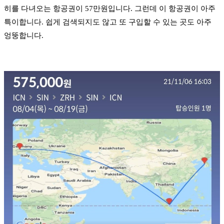
히를 다녀오는 항공권이 57만원입니다. 그런데 이 항공권이 아주
특이합니다. 쉽게 검색되지도 않고 또 구입할 수 있는 곳도 아주
엉뚱합니다.