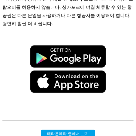
탑오버를 허용하지 않습니다. 싱가포르에 며칠 체류할 수 있는 항
공권은 다른 운임을 사용하거나 다른 항공사를 이용해야 합니다.
당연히 훨씬 더 비쌉니다.
메타온메타 앱에서 보기