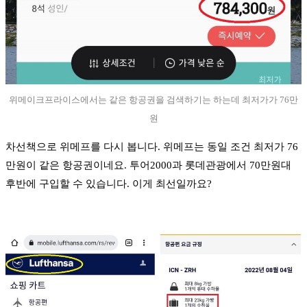
위메이크프라이스에서는 같은 항공권을 검색하기는 하는데 최저가가 76만
원
차선책으로 위메프를 다시 봅니다. 위메프는 동일 조건 최저가 76
만원이 같은 항공권이네요. 투어2000과 롯데관광에서 70만원대
후반에 구입할 수 있습니다. 이게 최선일까요?