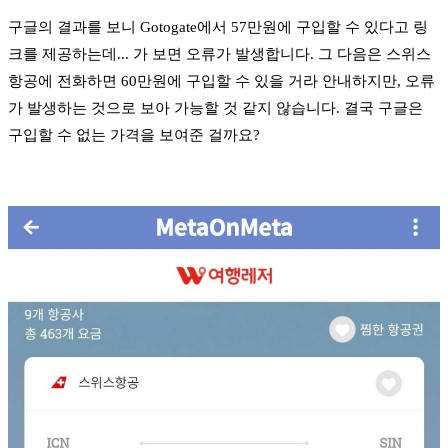
구글의 결과를 보니 Gotogate에서 57만원에 구입할 수 있다고 링
크를 제공하는데... 가 보면 오류가 발생합니다. 그 다음은 스위스
항공에 전화하면 60만원에 구입할 수 있을 거라 안내하지만, 오류
가 발생하는 것으로 보아 가능할 것 같지 않습니다. 결국 구글은
구입할 수 없는 가격을 보여준 걸까요?