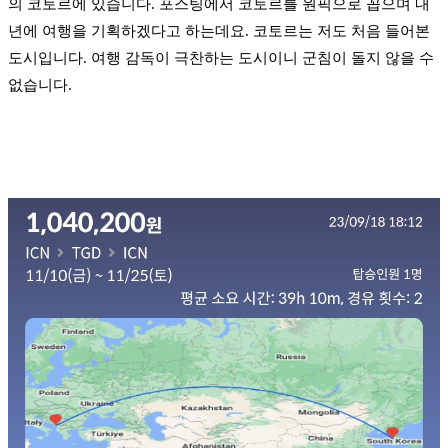
의 코토르에 있습니다. 포스팅에서 코토르를 원픽으로 꼽으며 내
년에 여행을 기획하겠다고 하는데요. 코토르는 저도 처음 들어본
도시입니다. 여행 감독이 극찬하는 도시이니 군침이 돌지 않을 수
없습니다.