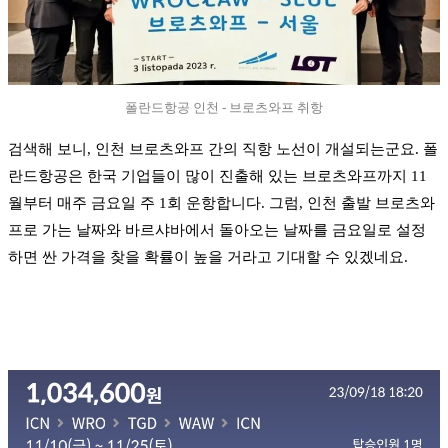
폴란드항공 인천 - 브로츠와프 취항
검색해 보니, 인천 브로츠와프 간의 직항 노선이 개설되는군요. 폴
란드항공은 한국 기업들이 많이 진출해 있는 브로츠와프까지 11
월부터 매주 금요일 주 1회 운항합니다. 그럼, 인천 출발 브로츠와
프로 가는 날짜와 바르샤바에서 돌아오는 날짜를 금요일로 설정
하면 싼 가격을 찾을 확률이 높을 거라고 기대할 수 있겠네요.