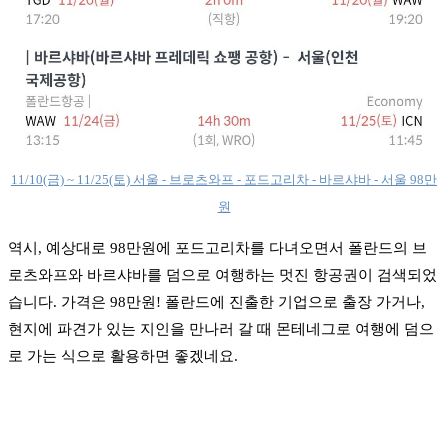
11/10(금) ~ 11/25(토) 서울 - 브로츠와프 - 포드고리차 - 바르샤바 - 서울 98만
원
역시, 예상대로 98만원에 포드고리차를 다녀오면서 폴란드의 브
로츠와프와 바르샤바를 덤으로 여행하는 멋진 항공권이 검색되었
습니다. 가격은 98만원! 폴란드에 진출한 기업으로 출장 가거나,
현지에 파견가 있는 지인을 만나러 갈 때 몬테네그로 여행에 덤으
로 가는 식으로 활용하면 좋겠네요.