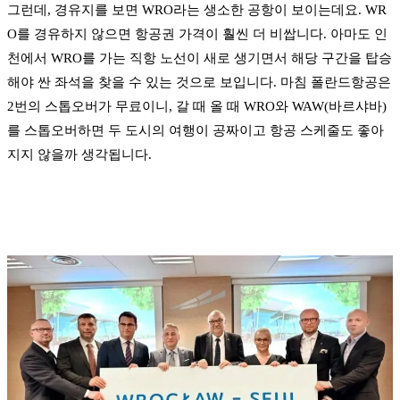
그런데, 경유지를 보면 WRO라는 생소한 공항이 보이는데요. WR
O를 경유하지 않으면 항공권 가격이 훨씬 더 비쌉니다. 아마도 인
천에서 WRO를 가는 직항 노선이 새로 생기면서 해당 구간을 탑승
해야 싼 좌석을 찾을 수 있는 것으로 보입니다. 마침 폴란드항공은
2번의 스톱오버가 무료이니, 갈 때 올 때 WRO와 WAW(바르샤바)
를 스톱오버하면 두 도시의 여행이 공짜이고 항공 스케줄도 좋아
지지 않을까 생각됩니다.