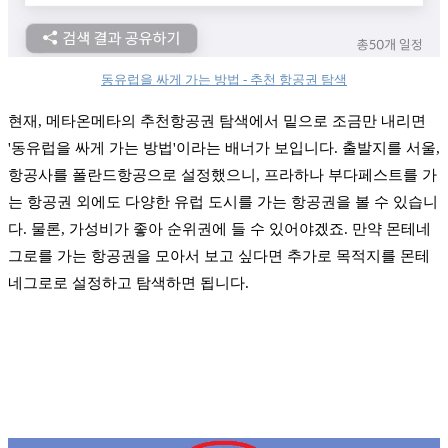
동유럽을 싸게 가는 방법 - 추천 항공권 탐색
현재, 메타온메타의 추천항공권 탐색에서 밑으로 조금만 내리면
'동유럽을 싸게 가는 방법'이라는 배너가 보입니다. 출발지를 서울,
항공사를 폴란드항공으로 설정했으니, 프라하나 부다페스트를 가
는 항공권 외에도 다양한 유럽 도시를 가는 항공권을 볼 수 있습니
다. 물론, 가성비가 좋아 순위권에 들 수 있어야겠죠. 만약 몬테네
그로를 가는 항공권을 모아서 보고 싶다면 추가로 목적지를 몬테
네그로로 설정하고 탐색하면 됩니다.