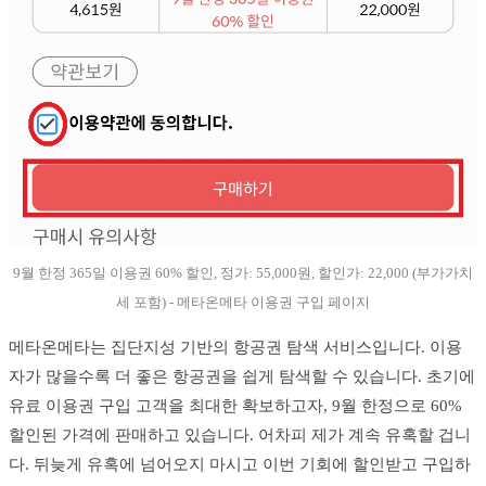
9월 한정 365일 이용권 60% 할인, 정가: 55,000원, 할인가: 22,000 (부가가치
세 포함) - 메타온메타 이용권 구입 페이지
메타온메타는 집단지성 기반의 항공권 탐색 서비스입니다. 이용
자가 많을수록 더 좋은 항공권을 쉽게 탐색할 수 있습니다. 초기에
유료 이용권 구입 고객을 최대한 확보하고자, 9월 한정으로 60%
할인된 가격에 판매하고 있습니다. 어차피 제가 계속 유혹할 겁니
다. 뒤늦게 유혹에 넘어오지 마시고 이번 기회에 할인받고 구입하