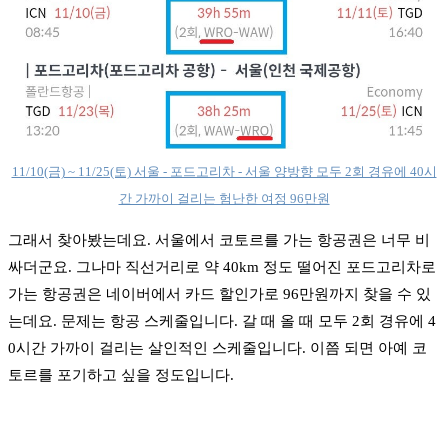
11/10(금) ~ 11/25(토) 서울 - 포드고리차 - 서울 양방향 모두 2회 경유에 40시
간 가까이 걸리는 험난한 여정 96만원
그래서 찾아봤는데요. 서울에서 코토르를 가는 항공권은 너무 비
싸더군요. 그나마 직선거리로 약 40km 정도 떨어진 포드고리차로
가는 항공권은 네이버에서 카드 할인가로 96만원까지 찾을 수 있
는데요. 문제는 항공 스케줄입니다. 갈 때 올 때 모두 2회 경유에 4
0시간 가까이 걸리는 살인적인 스케줄입니다. 이쯤 되면 아예 코
토르를 포기하고 싶을 정도입니다.