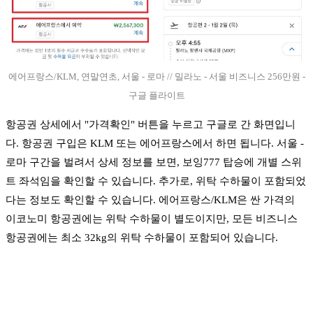
에어프랑스/KLM, 연말연초, 서울 - 로마 // 밀라노 - 서울 비즈니스 256만원 -
구글 플라이트
항공권 상세에서 "가격확인" 버튼을 누르고 구글로 간 화면입니
다. 항공권 구입은 KLM 또는 에어프랑스에서 하면 됩니다. 서울 -
로마 구간을 벌려서 상세 정보를 보면, 보잉777 탑승에 개별 스위
트 좌석임을 확인할 수 있습니다. 추가로, 위탁 수하물이 포함되었
다는 정보도 확인할 수 있습니다. 에어프랑스/KLM은 싼 가격의
이코노미 항공권에는 위탁 수하물이 별도이지만, 모든 비즈니스
항공권에는 최소 32kg의 위탁 수하물이 포함되어 있습니다.