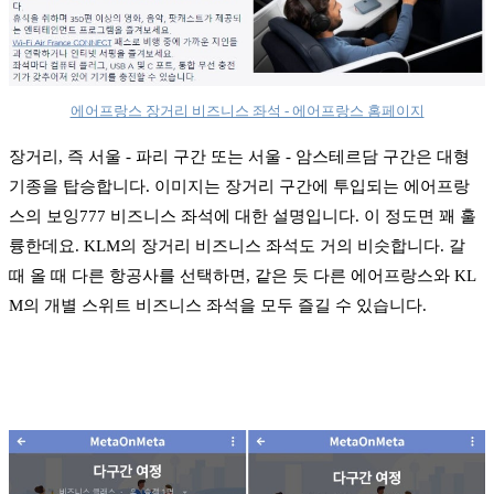
에어프랑스 장거리 비즈니스 좌석 - 에어프랑스 홈페이지
장거리, 즉 서울 - 파리 구간 또는 서울 - 암스테르담 구간은 대형
기종을 탑승합니다. 이미지는 장거리 구간에 투입되는 에어프랑
스의 보잉777 비즈니스 좌석에 대한 설명입니다. 이 정도면 꽤 훌
륭한데요. KLM의 장거리 비즈니스 좌석도 거의 비슷합니다. 갈
때 올 때 다른 항공사를 선택하면, 같은 듯 다른 에어프랑스와 KL
M의 개별 스위트 비즈니스 좌석을 모두 즐길 수 있습니다.