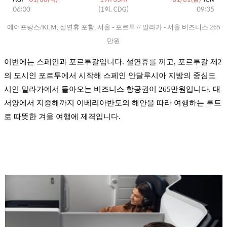
에어프랑스/KLM, 설연휴 포함, 서울 - 포르투 // 말라가 - 서울 비즈니스 265
만원
이번에는 스페인과 포르투갈입니다. 설연휴를 끼고, 포르투갈 제2
의 도시인 포르투에서 시작해 스페인 안달루시아 지방의 중심도
시인 말라가에서 돌아오는 비즈니스 항공권이 265만원입니다. 대
서양에서 지중해까지 이베리아반도의 해안을 따라 여행하는 루트
로 따뜻한 겨울 여행에 제격입니다.