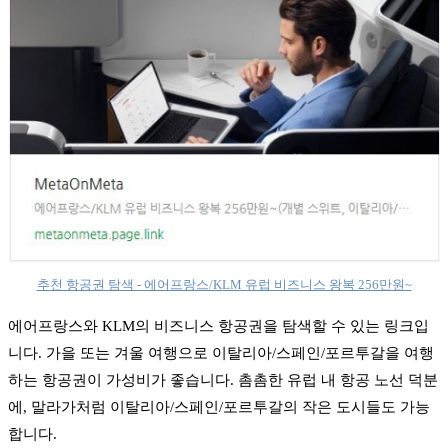
추천 항공권 탐색 - 에어프랑스/KLM 유럽 비즈니스 왕복 256만원~
에어프랑스와 KLM의 비즈니스 항공권을 탐색할 수 있는 링크입
니다. 가을 또는 겨울 여행으로 이탈리아/스페인/포르투갈을 여행
하는 항공권이 가성비가 좋습니다. 촘촘한 유럽 내 항공 노선 덕분
에, 말라가처럼 이탈리아/스페인/포르투갈의 작은 도시들도 가능
합니다.