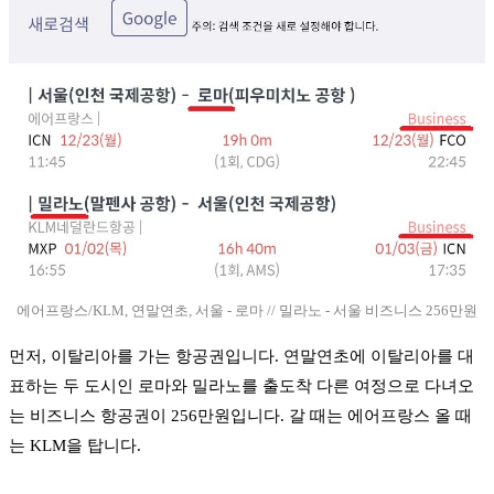
에어프랑스/KLM, 연말연초, 서울 - 로마 // 밀라노 - 서울 비즈니스 256만원
먼저, 이탈리아를 가는 항공권입니다. 연말연초에 이탈리아를 대
표하는 두 도시인 로마와 밀라노를 출도착 다른 여정으로 다녀오
는 비즈니스 항공권이 256만원입니다. 갈 때는 에어프랑스 올 때
는 KLM을 탑니다.