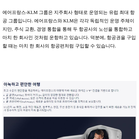
에어프랑스-KLM 그룹은 지주회사 형태로 운영되는 유럽 최대 항
공 그룹입니다. 에어프랑스와 KLM은 각각 독립적인 운영 주체이
지만, 주식 교환, 경영 통합을 통해 두 항공사의 노선을 통합하고
마치 한 회사인 것처럼 운항하고 있습니다. 덕분에, 항공권을 구입
할 때는 마치 한 회사의 항공편처럼 구입할 수 있습니다.