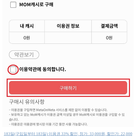
183일(구입일부터 183일) 이용권 33% 할인, 정가: 33,000원, 할인가: 22,000