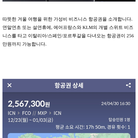
따뜻한 겨울 여행을 위한 가성비 비즈니스 항공권을 소개합니다.
연말연초 또는 설연휴에, 에어프랑스와 KLM의 개별 스위트 비즈
니스를 타고 이탈리아/스페인/포르투갈을 다녀오는 항공권이 256
만원까지 가능합니다.