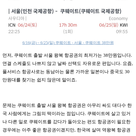
6/16(금) ~ 6/25(일) 쿠웨이트 - 서울 - 쿠웨이트 38만원
먼저, 쿠웨이트 출발 서울 왕복 항공권의 최저가는 38만원입니다.
연결 스케줄도 나쁘지 않고 날짜 선택도 자유로운 편입니다. 요즘,
풀서비스 항공사로는 동남아는 물론 가까운 일본이나 중국도 30
만원대를 찾기는 쉽지 않은데 말이죠.
문제는 쿠웨이트 출발 서울 왕복 항공권은 아무리 싸도 대다수 한
국 사람에게는 그림의 떡이라는 점입니다. 쿠웨이트에 살고 있거
나 다른 일로 쿠웨이트를 갔다가 돌아오는 편도 항공권이 필요한
경우에는 아주 좋은 항공권이겠지만, 한국에 살며 역왕복 항공권