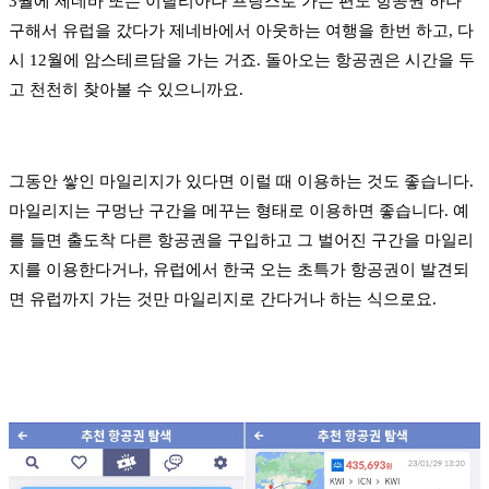
3월에 제네바 또는 이탈리아나 프랑스로 가는 편도 항공권 하나
구해서 유럽을 갔다가 제네바에서 아웃하는 여행을 한번 하고, 다
시 12월에 암스테르담을 가는 거죠. 돌아오는 항공권은 시간을 두
고 천천히 찾아볼 수 있으니까요.
그동안 쌓인 마일리지가 있다면 이럴 때 이용하는 것도 좋습니다.
마일리지는 구멍난 구간을 메꾸는 형태로 이용하면 좋습니다. 예
를 들면 출도착 다른 항공권을 구입하고 그 벌어진 구간을 마일리
지를 이용한다거나, 유럽에서 한국 오는 초특가 항공권이 발견되
면 유럽까지 가는 것만 마일리지로 간다거나 하는 식으로요.