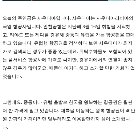
오늘의 주인공은 사우디아입니다. 사우디아는 사우디아라비아의
국영 항공사입니다. 인천공항은 지난해 8월 16일 취항을 시작했
고, 리야드 또는 제다를 경유해 중동과 유럽을 가는 항공편을 판매
하고 있습니다. 유럽행 항공권을 검색하다 보면 사우디아가 최저
가로 검색되는 경우가 종종 있는데요. 위탁수하물도 포함되어 있
는 풀서비스 항공사에 가격도 싸지만, 경유지에서의 연결이 좋지
않은 경우가 많더군요. 때문에 이거다 하고 소개할 만한 기회가 없
었습니다.
그런데요. 중동이나 유럽 출발로 한국을 왕복하는 항공권은 훨씬
더 싼 가격에 팔고 있습니다. 대륙을 이동하는 왕복 항공권이 40만
원 안팎의 가격이라면 일부러라도 이용할만하지 싶어 소개합니
다.