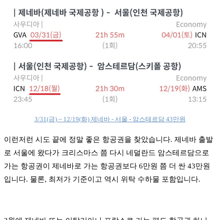
3/31(금) ~ 12/19(화) 제네바 - 서울 - 암스테르담 43만원
이런저런 시도 끝에 정말 좋은 항공권을 찾았습니다. 제네바 출발
로 서울에 왔다가 크리스마스 쯤 다시 네덜란드 암스테르담으로
가는 항공권이 제네바로 가는 항공권보다 6만원 쯤 더 싼 43만원
입니다. 물론, 최저가 기준이고 역시 위탁 수하물 포함입니다.