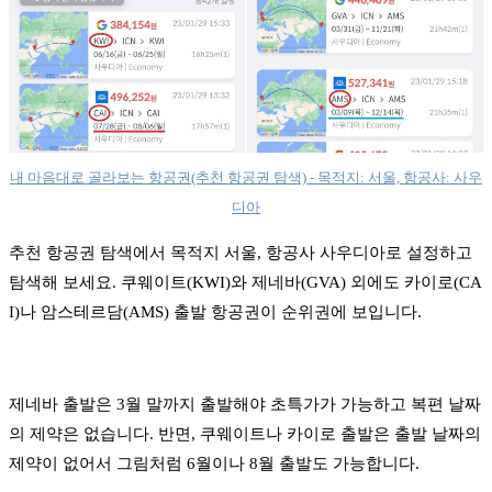
내 마음대로 골라보는 항공권(추천 항공권 탐색) - 목적지: 서울, 항공사: 사우
디아
추천 항공권 탐색에서 목적지 서울, 항공사 사우디아로 설정하고
탐색해 보세요. 쿠웨이트(KWI)와 제네바(GVA) 외에도 카이로(CA
I)나 암스테르담(AMS) 출발 항공권이 순위권에 보입니다.
제네바 출발은 3월 말까지 출발해야 초특가가 가능하고 복편 날짜
의 제약은 없습니다. 반면, 쿠웨이트나 카이로 출발은 출발 날짜의
제약이 없어서 그림처럼 6월이나 8월 출발도 가능합니다.