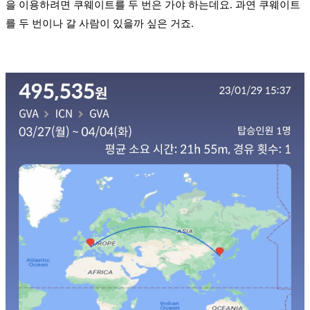
을 이용하려면 쿠웨이트를 두 번은 가야 하는데요. 과연 쿠웨이트
를 두 번이나 갈 사람이 있을까 싶은 거죠.