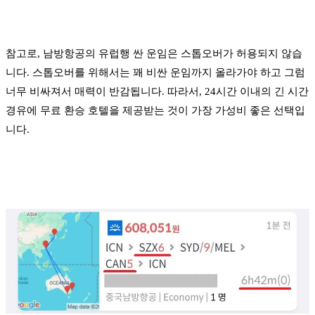
참고로, 남방항공의 유럽행 싼 운임은 스톱오버가 허용되지 않습
니다. 스톱오버를 위해서는 꽤 비싼 운임까지 올라가야 하고 그럼
너무 비싸져서 매력이 반감됩니다. 따라서, 24시간 이내의 긴 시간
경유에 무료 환승 호텔을 제공받는 것이 가장 가성비 좋은 선택입
니다.