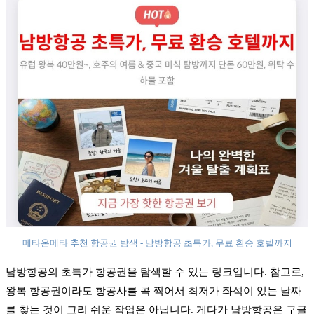
메타온메타 추천 항공권 탐색 - 남방항공 초특가, 무료 환승 호텔까지
남방항공의 초특가 항공권을 탐색할 수 있는 링크입니다. 참고로,
왕복 항공권이라도 항공사를 콕 찍어서 최저가 좌석이 있는 날짜
를 찾는 것이 그리 쉬운 작업은 아닙니다. 게다가 남방항공은 구글