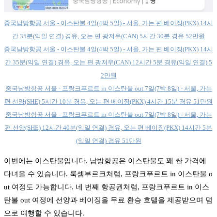
중국남방항공 서울 - 이스탄불 4일(4박 5일) - 서울, 가는 편 베이징(PKX) 14시
간 35분(익일 연결) 경유, 오는 편 광저우(CAN) 5시간 30분 경유 52만원
중국남방항공 서울 - 이스탄불 4일(4박 5일) - 서울, 가는 편 베이징(PKX) 14시
간 35분(익일 연결) 경유, 오는 편 광저우(CAN) 12시간 5분 경유(익일 연결) 5
2만원
중국남방항공 서울 - 프랑크푸르트 in 이스탄불 out 7일(7박 8일) - 서울, 가는
편 선양(SHE) 5시간 10분 경유, 오는 편 베이징(PKX) 4시간 15분 경유 51만원
중국남방항공 서울 - 프랑크푸르트 in 이스탄불 out 7일(7박 8일) - 서울, 가는
편 선양(SHE) 12시간 40분(익일 연결) 경유, 오는 편 베이징(PKX) 14시간 5분
(익일 연결) 경유 51만원
이번에는 이스탄불입니다. 남방항공은 이스탄불도 꽤 싼 가격에
다녀올 수 있습니다. 룩셈부르크처럼, 프랑크푸르트 in 이스탄불 o
ut 여정도 가능합니다. 네 번째 항공권처럼, 프랑크푸르트 in 이스
탄불 out 여정에 선양과 베이징을 무료 환승 호텔을 제공받으며 덤
으로 여행할 수 있습니다.