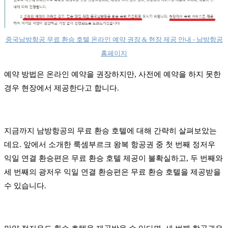
중국남방항공 무료 환승 호텔 온라인 예약 권장 & 현장 제공 안내 - 남방항공
홈페이지
예약 방법은 온라인 예약을 권장하지만, 사전에 예약을 하지 못한
경우 현장에서 제공한다고 합니다.
지금까지 남방항공의 무료 환승 호텔에 대해 간략히 살펴보았는
데요. 앞에서 소개한 룩셈부르크 왕복 항공권 중 첫 번째 정저우
익일 연결 환승편은 무료 환승 호텔 제공이 불확실하고, 두 번째와
세 번째의 광저우 익일 연결 환승편은 무료 환승 호텔을 제공받을
수 있습니다.