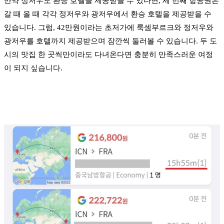
만약 정저우도 환승 호텔을 제공받을 수 있다면, 세 번째 항공권은
갈 때 올 때 각각 정저우와 광저우에서 환승 호텔을 제공받을 수
있습니다. 그럼, 42만원이라는 초저가에 룩셈부르크와 정저우와
광저우를 호텔까지 제공받으며 잠깐씩 둘러볼 수 있습니다. 두 도
시의 맛집 한 곳씩만이라도 다녀온다면 충분히 만족스러운 여정
이 되지 싶습니다.