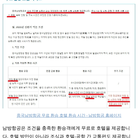
중국남방항공 무료 환승 호텔 환승 시간 - 남방항공 홈페이지
남방항공은 조건을 충족한 환승객에게 무료로 호텔을 제공합니
다. 호텔 방만이 아니라 조식과 호텔-공항 간 교통편도 제공합니