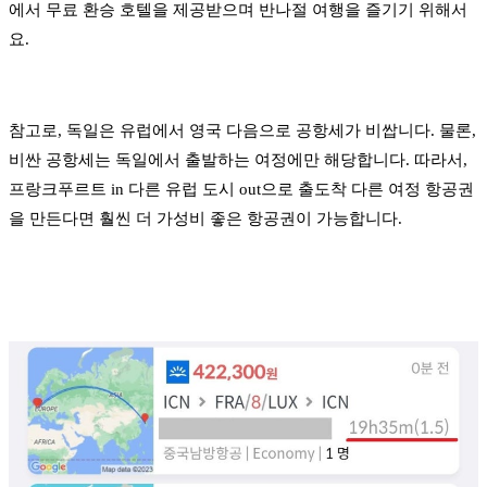
에서 무료 환승 호텔을 제공받으며 반나절 여행을 즐기기 위해서
요.
참고로, 독일은 유럽에서 영국 다음으로 공항세가 비쌉니다. 물론,
비싼 공항세는 독일에서 출발하는 여정에만 해당합니다. 따라서,
프랑크푸르트 in 다른 유럽 도시 out으로 출도착 다른 여정 항공권
을 만든다면 훨씬 더 가성비 좋은 항공권이 가능합니다.