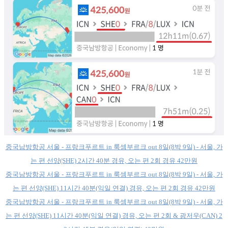
중국남방항공 서울 - 프랑크푸르트 in 룩셈부르크 out 8일(8박 9일) - 서울, 가
는 편 선양(SHE) 2시간 40분 경유, 오는 편 2회 경유 42만원
중국남방항공 서울 - 프랑크푸르트 in 룩셈부르크 out 8일(8박 9일) - 서울, 가
는 편 선양(SHE) 11시간 40분(익일 연결) 경유, 오는 편 2회 경유 42만원
중국남방항공 서울 - 프랑크푸르트 in 룩셈부르크 out 8일(8박 9일) - 서울, 가
는 편 선양(SHE) 11시간 40분(익일 연결) 경유, 오는 편 2회 & 광저우(CAN) 2