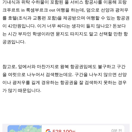
기내식과 위탁 수하물이 포함된 풀 서비스 항공사를 이용해 프랑
크푸르트 in 룩셈부르크 out 여행을 하는데, 덤으로 선양과 광저우
를 호텔(조식과 교통편 포함)을 제공받으며 여행할 수 있는 항공권
이 42만원입니다. 이거 너무 싸다는 생각이 들지 않나요? 돈보다
는 시간 부자인 학생이라면 묻지도 따지지도 말고 선택할 만한 항
공권입니다.
참고로, 앞에서와 마찬가지로 왕복 항공권임에도 불구하고 구간
을 여럿으로 나누어서 검색했는데요. 구간을 나누지 않으면 선양
이나 광저우를 길게 경유하는 항공권을 잘 검색하지 못하는 경우
가 많기 때문입니다.