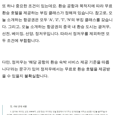
또 하나 중요한 조건이 있는데요. 환승 공항과 목적지에 따라 무료
환승 호텔을 제공하는 부킹 클래스가 정해져 있습니다. 참고로, 오
늘 소개하는 항공권은 모두 'A', 'Z', 'T', 'N'의 부킹 클래스를 갖습니
다. 그리고, 오늘 소개하는 항공권의 중국 내 환승 도시는 광저우,
선전, 베이징, 선양, 정저우입니다. 따라서 정저우를 제외하면 모
두
조건에 부합합니다.
다만, 정저우는 '해당 공항의 환승 숙박 서비스 제공 기준을 따릅
니다'라는 문구가 있어 정저우에서는 무료로 환승 호텔을 제공받
을 수 있을지 불확실합니다.