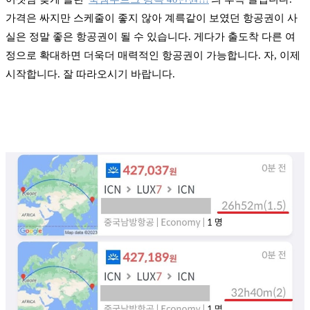
가격은 싸지만 스케줄이 좋지 않아 계륵같이 보였던 항공권이 사
실은 정말 좋은 항공권이 될 수 있습니다. 게다가 출도착 다른 여
정으로 확대하면 더욱더 매력적인 항공권이 가능합니다. 자, 이제
시작합니다. 잘 따라오시기 바랍니다.