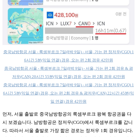
중국남방항공 서울 - 룩셈부르크 7일(8박 9일) - 서울, 가는 편 정저우(CGO) 1
6시간 5분(익일 연결) 경유, 오는 편 2회 경유 42만원
중국남방항공 서울 - 룩셈부르크 7일(8박 9일) - 서울, 가는 편 2회 경유 & 광
저우(CAN) 20시간 55분(익일 연결) 경유, 오는 편 2회 경유 42만원
중국남방항공 서울 - 룩셈부르크 7일(8박 9일) - 서울, 가는 편 정저우(CGO) 1
6시간 5분(익일 연결) 경유, 오는 편 2회 경유 & 광저우(CAN) 22시간 45분(익
일 연결) 경유 42만원
먼저, 서울 출발로 중국남방항공의 룩셈부르크 왕복 항공권을 다
시 보겠습니다. 남방항공은 정저우(CGO)에서
룩셈부르크를 갑니
다. 따라서 서울 출발로 가장 짧은 경로는 정저우 1회 경유입니다.