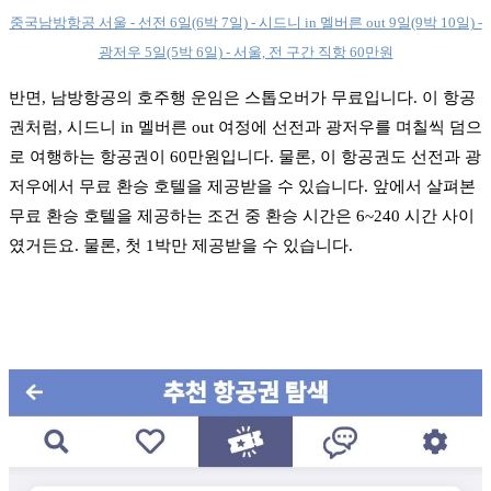
중국남방항공 서울 - 선전 6일(6박 7일) - 시드니 in 멜버른 out 9일(9박 10일) -
광저우 5일(5박 6일) - 서울, 전 구간 직항 60만원
반면, 남방항공의 호주행 운임은 스톱오버가 무료입니다. 이 항공
권처럼, 시드니 in 멜버른 out 여정에 선전과 광저우를 며칠씩 덤으
로 여행하는 항공권이 60만원입니다. 물론, 이 항공권도 선전과 광
저우에서 무료 환승 호텔을 제공받을 수 있습니다.
앞에서 살펴본
무료 환승 호텔을 제공하는 조건 중 환승 시간은 6~240 시간 사이
였거든요. 물론, 첫 1박만 제공받을 수 있습니다.