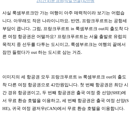
2시간 45분 경유(익일 연결) 42만원
사실 룩셈부르크만 가는 여행이 아주 매력적이라 보기는 어렵습
니다. 아무래도 작은 나라이니까요. 반면, 프랑크푸르트는 공항세
부담이 큽니다. 그럼, 프랑크푸르트 in 룩셈부르크 out의 출도착 다
른 여정 항공권은 어떨까요? 프랑크푸르트는 서울 출발로 유럽의
목적지 중 선두를 다투는 도시이고, 룩셈부르크는 여행의 끝에서
잠깐 들렸다가 out 하는 도시로 삼는 거죠.
이미지의 세 항공권 모두
프랑크푸르트 in 룩셈부르크 out의 출도
착 다른 여정 항공권으로 42만원입니다. 첫 번째 항공권은 최단 시
간 경유 항공권이고, 두 번째 항공권은 출국 여정 중 선양(SHE)에
서 무료 환승 호텔을 이용하고, 세 번째 항공권은 출국 여정 선양(S
HE), 귀국 여정 광저우(CAN)에서 무료 환승 호텔을 이용합니다.