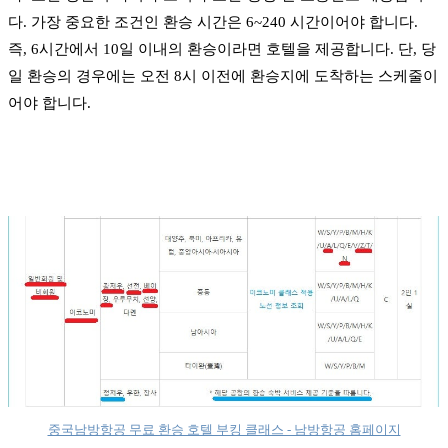
다. 가장 중요한 조건인 환승 시간은 6~240 시간이어야 합니다.
즉, 6시간에서 10일 이내의 환승이라면 호텔을 제공합니다. 단, 당
일 환승의 경우에는 오전 8시 이전에 환승지에 도착하는 스케줄이
어야 합니다.
중국남방항공 무료 환승 호텔 부킹 클래스 - 남방항공 홈페이지