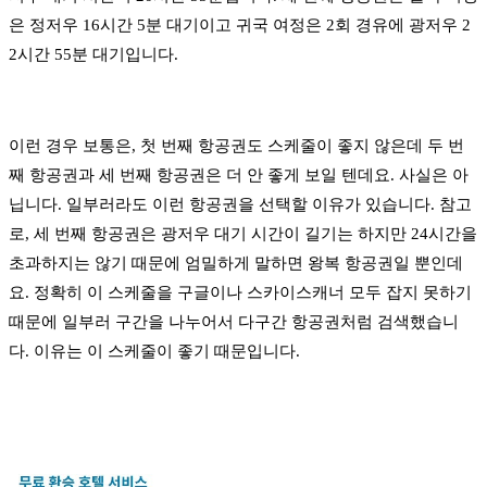
은 정저우 16시간 5분 대기이고 귀국 여정은 2회 경유에 광저우 2
2시간 55분 대기입니다.
이런 경우 보통은, 첫 번째 항공권도 스케줄이 좋지 않은데 두 번
째 항공권과 세 번째 항공권은 더 안 좋게 보일 텐데요. 사실은 아
닙니다. 일부러라도 이런 항공권을 선택할 이유가 있습니다. 참고
로, 세 번째 항공권은 광저우 대기 시간이 길기는 하지만 24시간을
초과하지는 않기 때문에 엄밀하게 말하면 왕복 항공권일 뿐인데
요. 정확히 이 스케줄을 구글이나 스카이스캐너 모두 잡지 못하기
때문에 일부러 구간을 나누어서 다구간 항공권처럼 검색했습니
다. 이유는 이 스케줄이 좋기 때문입니다.