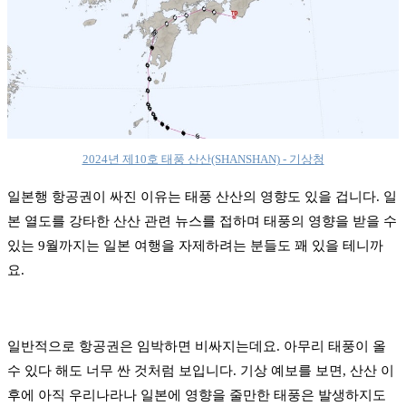
2024년 제10호 태풍 산산(SHANSHAN) - 기상청
일본행 항공권이 싸진 이유는 태풍 산산의 영향도 있을 겁니다. 일
본 열도를 강타한 산산 관련 뉴스를 접하며 태풍의 영향을 받을 수
있는 9월까지는 일본 여행을 자제하려는 분들도 꽤 있을 테니까
요.
일반적으로 항공권은 임박하면 비싸지는데요. 아무리 태풍이 올
수 있다 해도 너무 싼 것처럼 보입니다. 기상 예보를 보면, 산산 이
후에 아직 우리나라나 일본에 영향을 줄만한 태풍은 발생하지도