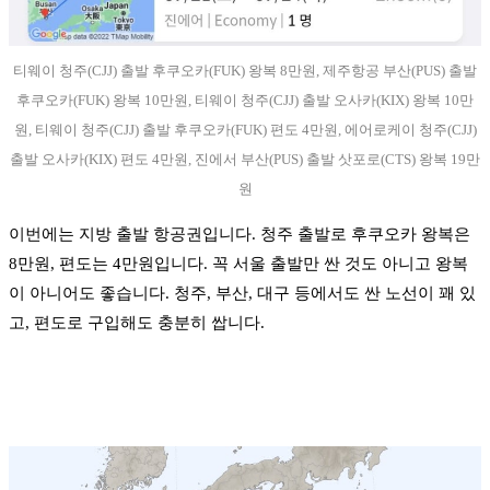
티웨이 청주(CJJ) 출발 후쿠오카(FUK) 왕복 8만원, 제주항공 부산(PUS) 출발
후쿠오카(FUK) 왕복 10만원, 티웨이 청주(CJJ) 출발 오사카(KIX) 왕복 10만
원, 티웨이 청주(CJJ) 출발 후쿠오카(FUK) 편도 4만원, 에어로케이 청주(CJJ)
출발 오사카(KIX) 편도 4만원, 진에서 부산(PUS) 출발 삿포로(CTS) 왕복 19만
원
이번에는 지방 출발 항공권입니다. 청주 출발로 후쿠오카 왕복은
8만원, 편도는 4만원입니다. 꼭 서울 출발만 싼 것도 아니고 왕복
이 아니어도 좋습니다. 청주, 부산, 대구 등에서도 싼 노선이 꽤 있
고, 편도로 구입해도 충분히 쌉니다.