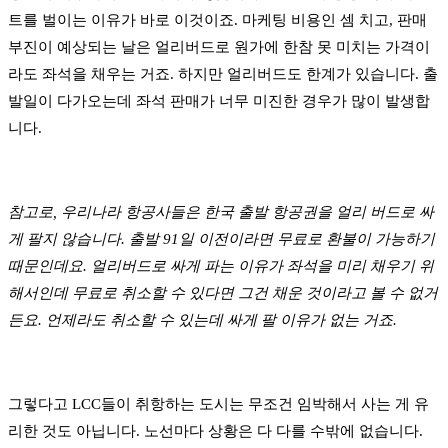
트를 벌이는 이유가 바로 이것이죠. 마케팅 비용인 셈 치고, 판매
부진이 예상되는 날은 얼리버드로 원가에 한참 못 미치는 가격이
라도 좌석을 채우는 거죠. 하지만 얼리버드도 한계가 있습니다. 출
발일이 다가오는데 좌석 판매가 너무 미진한 경우가 많이 발생합
니다.
참고로, 우리나라 항공사들은 한국 출발 항공권을 얼리 버드로 싸
게 팔지 않습니다. 출발 91일 이전이라면 무료로 환불이 가능하기
때문인데요. 얼리버드로 싸게 파는 이유가 좌석을 미리 채우기 위
해서인데 무료로 취소할 수 있다면 그건 채운 것이라고 볼 수 없거
든요. 언제라도 취소할 수 있는데 싸게 팔 이유가 없는 거죠.
​그렇다고 LCC들이 취항하는 도시는 무조건 임박해서 사는 게 유
리한 것도 아닙니다. 노선마다 상황은 다 다를 수밖에 없습니다.