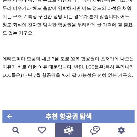
뿐만 아니라 다양한 수요로 비행기의 좌석이 채워진다는 거죠. 아
무리 비수기라 해도 출발이 임박해지면 어느 정도의 좌석은 채워
지는 구조로 특정 구간만 텅텅 비는 경우가 흔치 않습니다. 어느
정도 좌석이 찬다면 임박한 항공권을 무리하게 싼 가격에 팔 필요
도 없는 거구요
에티오피아 항공의 내년 7월 도쿄 왕복 항공권이 초저가에 나오는
이유가 바로 이런 이유 때문입니다. 반면, LCC들은(특히 우리나라
LCC들은) 내년 7월 항공권을 싸게 팔 가능성은 전혀 없는 거구요.