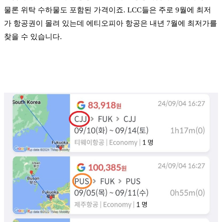
물론 위탁 수하물도 포함된 가격이죠. LCC들은 주로 9월에 최저
가 항공권이 몰려 있는데 에티오피아 항공은 내년 7월에 최저가를
찾을 수 있습니다.