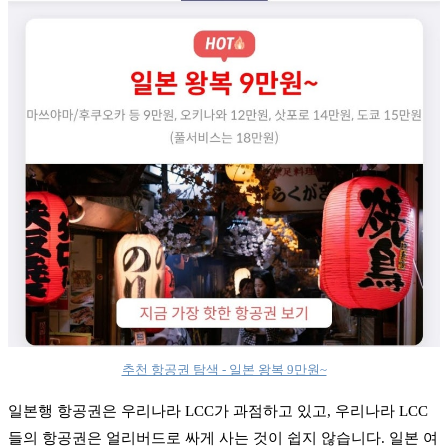
추천 항공권 탐색 - 일본 왕복 9만원~
일본행 항공권은 우리나라 LCC가 과점하고 있고, 우리나라 LCC
들의 항공권은 얼리버드로 싸게 사는 것이 쉽지 않습니다. 일본 여