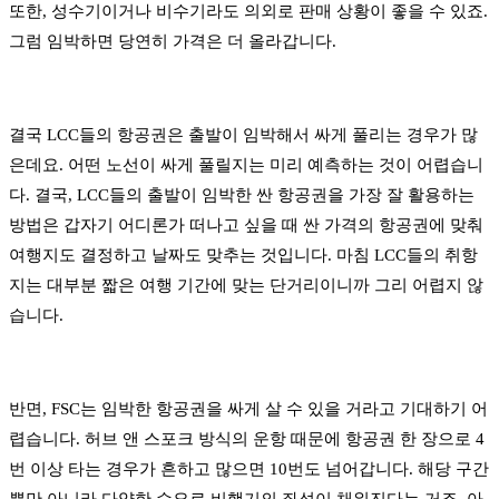
또한, 성수기이거나 비수기라도 의외로 판매 상황이 좋을 수 있죠.
그럼 임박하면 당연히 가격은 더 올라갑니다.
결국 LCC들의 항공권은 출발이 임박해서 싸게 풀리는 경우가 많
은데요. 어떤 노선이 싸게 풀릴지는 미리 예측하는 것이 어렵습니
다. 결국, LCC들의 출발이 임박한 싼 항공권을 가장 잘 활용하는
방법은 갑자기 어디론가 떠나고 싶을 때 싼 가격의 항공권에 맞춰
여행지도 결정하고 날짜도 맞추는 것입니다. 마침 LCC들의 취항
지는 대부분 짧은 여행 기간에 맞는 단거리이니까 그리 어렵지 않
습니다.
반면, FSC는 임박한 항공권을 싸게 살 수 있을 거라고 기대하기 어
렵습니다. 허브 앤 스포크 방식의 운항 때문에 항공권 한 장으로 4
번 이상 타는 경우가 흔하고 많으면 10번도 넘어갑니다. 해당 구간