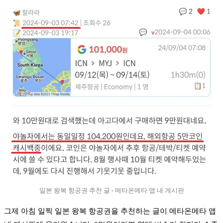
일본 왕복 항공권 추천 글 - 메타온메타 앱 내 게시판
그제 아침 일찍 일본 왕복 항공권을 추천하는 글이 메타온메타 앱