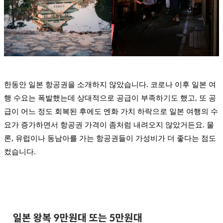
한동안 일본 항공권을 소개하지 않았습니다. 코로나 이후 일본 여
행 수요는 폭발했는데 상대적으로 공급이 부족하기도 했고, 또 공
급이 어느 정도 회복된 후에도 엔화 가치 하락으로 일본 여행의 수
요가 증가하면서 항공권 가격이 좀처럼 내려오지 않았거든요. 물
론, 유럽이나 동남아를 가는 항공권들이 가성비가 더 좋다는 점도
컸습니다.