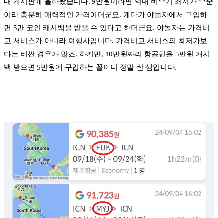
내 게시판에 올라왔습니다. 9만원이라면 역대 비수기 최저가 수준
이라 충분히 매력적인 가격이더군요. 게다가 야놀자에서 구입하
면 5만 코인 캐시백을 받을 수 있다고 하더군요. 야놀자는 가격비
교 서비스가 아니라 여행사입니다. 가격비교 서비스의 최저가보
다는 비싼 경우가 많죠. 하지만, 10만원짜리 항공권을 5만원 캐시
백 받으면 5만원에 구입하는 꼴이니 정말 싼 셈입니다.