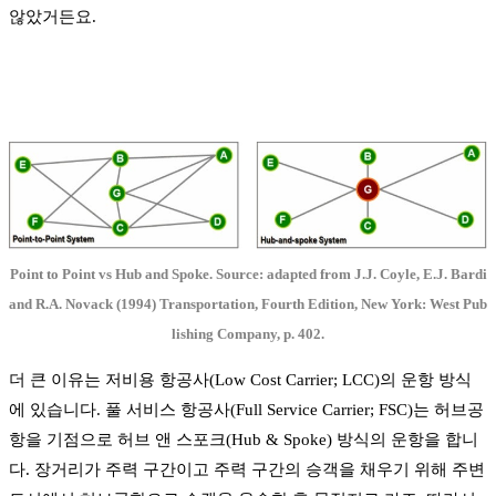
않았거든요.
Point to Point vs Hub and Spoke. Source: adapted from J.J. Coyle, E.J. Bardi
and R.A. Novack (1994) Transportation, Fourth Edition, New York: West Pub
lishing Company, p. 402.
더 큰 이유는 저비용 항공사(Low Cost Carrier; LCC)의 운항 방식
에 있습니다. 풀 서비스 항공사(Full Service Carrier; FSC)는 허브공
항을 기점으로 허브 앤 스포크(Hub & Spoke) 방식의 운항을 합니
다. 장거리가 주력 구간이고 주력 구간의 승객을 채우기 위해 주변