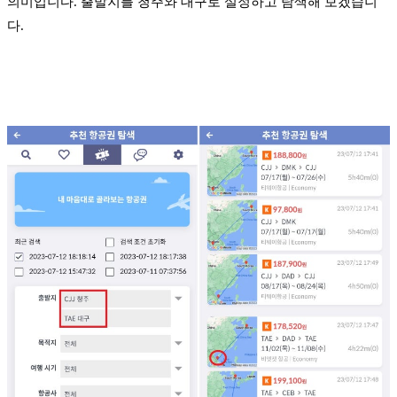
의미입니다. 출발지를 청주와 대구로 설정하고 탐색해 보겠습니
다.