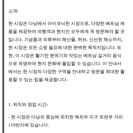
소개:
한 시장은 다낭에서 아이코닉한 시장으로, 다양한 베트남 제
품을 제공하여 여행객과 현지인 모두에게 꼭 방문해야 할 곳
입니다. 기념품과 의류부터 해산물, 허브, 신선한 채소까지,
한 시장은 모든 쇼핑 필요에 대한 완벽한 목적지입니다. 또
한, 이 시장은 활기찬 분위기와 맛있는 베트남 길거리 음식
으로 유명하여 현지 문화에 몰입할 수 있습니다. 이 안내서
에서는 한 시장의 다양한 구역을 안내하고 방문을 최대한 활
용할 수 있는 팁을 제공합니다.
1. 위치와 영업 시간:
- 한 시장은 다낭의 중심에 위치한 해차우 지구 트란푸 거리
119번지에 있습니다.