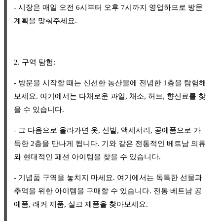
- 시장은 매일 오전 6시부터 오후 7시까지 영업하므로 방문
계획을 맞춰주세요.
2. 구역 탐험:
- 방문을 시작할 때는 신선한 농산물에 전념한 1층을 탐험해
보세요. 여기에서는 다채로운 과일, 채소, 허브, 향신료를 찾
을 수 있습니다.
- 그 다음으로 올라가면 옷, 신발, 액세서리, 공예품으로 가
득한 2층을 만나게 됩니다. 기와 같은 전통적인 베트남 의류
와 현대적인 패션 아이템을 찾을 수 있습니다.
- 기념품 구역을 놓치지 마세요. 여기에서는 독특한 선물과
추억을 위한 아이템을 구매할 수 있습니다. 전통 베트남 공
예품, 래커 제품, 실크 제품을 찾아보세요.