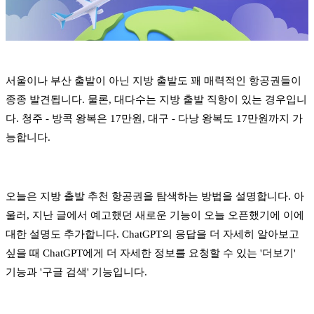
서울이나 부산 출발이 아닌 지방 출발도 꽤 매력적인 항공권들이
종종 발견됩니다. 물론, 대다수는 지방 출발 직항이 있는 경우입니
다. 청주 - 방콕 왕복은 17만원, 대구 - 다낭 왕복도 17만원까지 가
능합니다.
오늘은 지방 출발 추천 항공권을 탐색하는 방법을 설명합니다. 아
울러, 지난 글에서 예고했던 새로운 기능이 오늘 오픈했기에 이에
대한 설명도 추가합니다. ChatGPT의 응답을 더 자세히 알아보고
싶을 때 ChatGPT에게 더 자세한 정보를 요청할 수 있는 '더보기'
기능과 '구글 검색' 기능입니다.