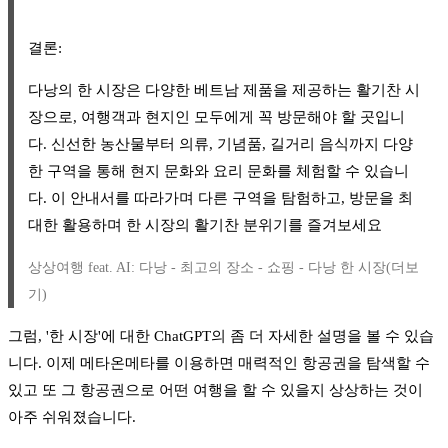
결론:
다낭의 한 시장은 다양한 베트남 제품을 제공하는 활기찬 시
장으로, 여행객과 현지인 모두에게 꼭 방문해야 할 곳입니
다. 신선한 농산물부터 의류, 기념품, 길거리 음식까지 다양
한 구역을 통해 현지 문화와 요리 문화를 체험할 수 있습니
다. 이 안내서를 따라가며 다른 구역을 탐험하고, 방문을 최
대한 활용하며 한 시장의 활기찬 분위기를 즐겨보세요
상상여행 feat. AI: 다낭 - 최고의 장소 - 쇼핑 - 다낭 한 시장(더보
기)
그럼, '한 시장'에 대한 ChatGPT의 좀 더 자세한 설명을 볼 수 있습
니다. 이제 메타온메타를 이용하면 매력적인 항공권을 탐색할 수
있고 또 그 항공권으로 어떤 여행을 할 수 있을지 상상하는 것이
아주 쉬워졌습니다.