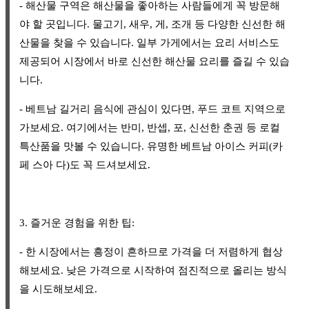
- 해산물 구역은 해산물을 좋아하는 사람들에게 꼭 방문해
야 할 곳입니다. 물고기, 새우, 게, 조개 등 다양한 신선한 해
산물을 찾을 수 있습니다. 일부 가게에서는 요리 서비스도
제공되어 시장에서 바로 신선한 해산물 요리를 즐길 수 있습
니다.
- 베트남 길거리 음식에 관심이 있다면, 푸드 코트 지역으로
가보세요. 여기에서는 반미, 반셉, 포, 신선한 춘권 등 로컬
특산품을 맛볼 수 있습니다. 유명한 베트남 아이스 커피(카
페 스아 다)도 꼭 드셔보세요.
3. 즐거운 경험을 위한 팁:
- 한 시장에서는 흥정이 흔하므로 가격을 더 저렴하게 협상
해보세요. 낮은 가격으로 시작하여 점진적으로 올리는 방식
을 시도해보세요.