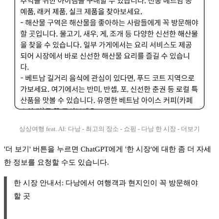
상상여행 feat. AI: 다낭 - 최고의 장소 - 쇼핑 - 다낭 한 시장 - 더보기
'더 보기' 버튼을 누르면 ChatGPT에게 '한 시장'에 대한 좀 더 자세
한 정보를 요청할 수도 있습니다.
한 시장 안내서: 다낭에서 여행객과 현지인이 꼭 방문해야
할 곳