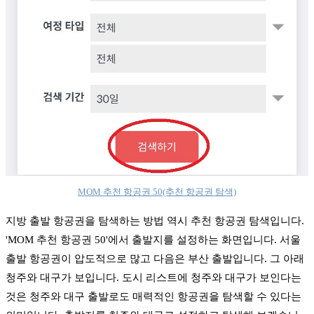
MOM 추천 항공권 50(추천 항공권 탐색)
지방 출발 항공권을 탐색하는 방법 역시 추천 항공권 탐색입니다.
'MOM 추천 항공권 50'에서 출발지를 설정하는 화면입니다. 서울
출발 항공권이 압도적으로 많고 다음은 부산 출발입니다. 그 아래
청주와 대구가 보입니다. 도시 리스트에 청주와 대구가 보인다는
것은 청주와 대구 출발로도 매력적인 항공권을 탐색할 수 있다는