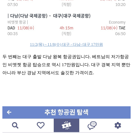
11/2(목) ~ 11/8(수) 대구 - 다낭- 대구 17만원
두 번째는 대구 출발 다낭 왕복 항공권입니다. 베트남의 저가항공
인 비엣젯 항공 탑승으로 역시 17만원입니다. 대구 경북 지역 뿐만
아니라 부산 경남 지역에서도 솔깃한 가격이죠.