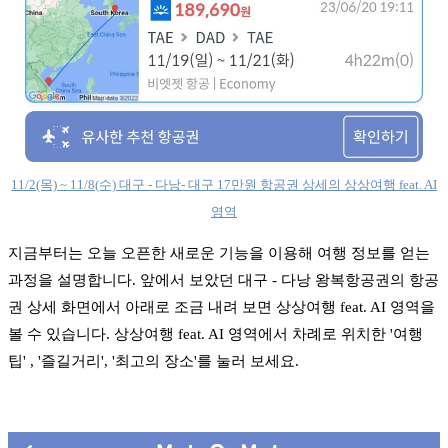
11/2(목) ~ 11/8(수) 대구 - 다낭- 대구 17만원 항공권 상세의 상상여행 feat. AI
영역
지금부터는 오늘 오픈한 새로운 기능을 이용해 여행 정보를 얻는
과정을 설명합니다. 앞에서 보았던 대구 - 다낭 왕복항공권의 항공
권 상세 화면에서 아래로 조금 내려 보면 상상여행 feat. AI 영역을
볼 수 있습니다. 상상여행 feat. AI 영역에서 차례로 위치한 '여행
팁' , '즐길거리', '최고의 장소'를 눌러 보세요.