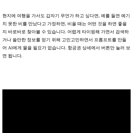
현지에 여행을 가서도 갑자기 무언가 하고 싶다면, 예를 들면 예기
치 못한 비를 만났다고 가정하면, 비올 때는 어떤 것을 하면 좋을
지 바로바로 찾아볼 수 있습니다. 어렵게 타이핑해 가면서 검색하
거나 쓸만한 정보를 얻기 위해 고민고민하면서 프롬프트를 만들
어 AI에게 물을 필요가 없습니다. 항공권 상세에서 버튼만 눌러 보
면 됩니다.