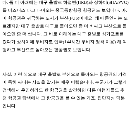
다. 좀 더 아래에는 대구 출발로 하얼빈(HRB)과 상하이(SHA/PVG)
를 비즈니스 타고 다녀오는 중국동방항공 항공권도 보입니다. 아,
이 항공권은 귀국하는 도시가 부산(PUS)이네요. 왜 때문인지는 모
르겠지만 대구 출발로 대구로 돌아오면 좀 더 비싸고 부산으로 돌
아오면 좀 더 쌉니다. 그 바로 아래에는 대구 출발로 싱가포르를
갔다가 상하이에 무비자로 입국(144시간 무비자 정책 이용) 해 여
행하고 부산으로 돌아오는 항공권도 보입니다.
사실, 이런 식으로 대구 출발로 부산으로 돌아오는 항공권의 가격
이 특히 싸다는 사실을 알기는 매우 어렵습니다. 누군가가 그렇게
검색해서 우연히라도 싼 항공권을 발견하면 다른 여행자들도 추
천 항공권 탐색에서 그 항공권을 볼 수 있는 거죠. 집단지성 덕분
입니다.