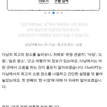
상상여행 feat. AI: 다낭 - 최고의 장소 - 쇼핑
다낭의 최고의 장소를 눌러보니, 차례로 '유명 관광지', '식당', '쇼
핑', '숨은 명소', '근교 여행지'의 정보가 있는데요. 다낭에서는 어
떤 곳에서 쇼핑을 하는 것이 좋은지 알아보겠습니다. ChatGPT는
다낭에서의 최고의 쇼핑 장소를 나열하고 간단한 설명을 덧 붙여
놓았는데요. 첫 번째의 '한 시장'에 대해 더 자세히 알아보겠습니
다.
먼저, '구글 검색' 버튼을 눌러 봅니다.