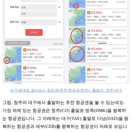
내 마음대로 골라보는 항공권(추천 항공권 탐색) - 출발지: 청주/대구
그럼, 청주와 대구에서 출발하는 추천 항공권을 볼 수 있는데요.
가장 위에 있는 항공권은 청주(CJJ) 출발로 방콕(DMK)을 왕복하
는 항공권입니다. 그 아래에는 대구(TAE) 출발로 다낭(DAD)을 왕
복하는 항공권과 세부(CEB)를 왕복하는 항공권이 차례로 보입니