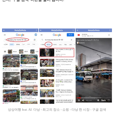
상상여행 feat. AI: 다낭 - 최고의 장소 - 쇼핑 - 다낭 한 시장 - 구글 검색