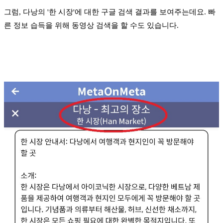
그럼, 다낭의 '한 시장'에 대한 구글 검색 결과를 보여주는데요. 빠
른 정보 습득을 위해 동영상 검색을 할 수도 있습니다.