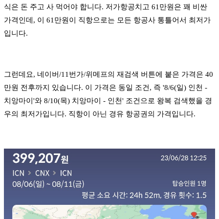
식은 돈 주고 사 먹어야 합니다. 저가항공치고 61만원은 꽤 비싼
가격인데, 이 61만원이 직항으로는 모든 항공사 통틀어서 최저가
입니다.
그런데요, 네이버/11번가/위메프의 재검색 버튼에 붙은 가격은 40
만원 전후까지 있습니다. 이 가격은 동일 조건, 즉 '8/6(일) 인천 -
치앙마이'와 8/10(목) 치앙마이 - 인천' 조건으로 왕복 검색했을 경
우의 최저가입니다. 직항이 아닌 경유 항공권의 가격입니다.