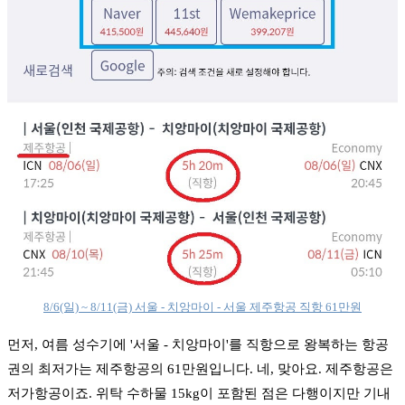
8/6(일) ~ 8/11(금) 서울 - 치앙마이 - 서울 제주항공 직항 61만원
먼저, 여름 성수기에 '서울 - 치앙마이'를 직항으로 왕복하는 항공
권의 최저가는 제주항공의 61만원입니다. 네, 맞아요. 제주항공은
저가항공이죠. 위탁 수하물 15kg이 포함된 점은 다행이지만 기내