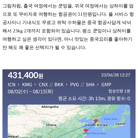
그림처럼, 출국 여정에서는 쿤밍을, 귀국 여정에서는 상하이를 덤
으로 또 무비자로 여행하는 항공권이 51만원입니다. 풀 서비스 항
공사이니 기내식도 무료고 위탁 수하물은 중국 항공사답게 넉넉
해서 23kg 2개까지 포함되어 있습니다. 평소 쿤밍이나 상하이를
여행하고 싶은 생각이 있다면, 아니 맛있는 중국요리를 좋아하기
만 해도 꽤 좋은 선택지가 될 수 있습니다.