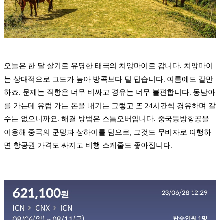
오늘은 한 달 살기로 유명한 태국의 치앙마이로 갑니다. 치앙마이
는 상대적으로 고도가 높아 방콕보다 덜 덥습니다. 여름에도 갈만
하죠. 문제는 직항은 너무 비싸고 경유는 너무 불편합니다. 동남아
를 가는데 유럽 가는 돈을 내기는 그렇고 또 24시간씩 경유하며 갈
수는 없으니까요. 해결 방법은 스톱오버입니다. 중국동방항공을
이용해 중국의 쿤밍과 상하이를 덤으로, 그것도 무비자로 여행하
면 항공권 가격도 싸지고 비행 스케줄도 좋아집니다.