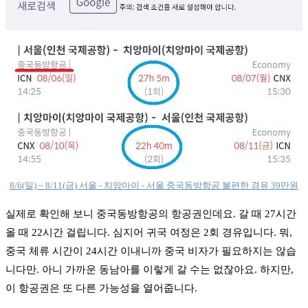
8/6(일) ~ 8/11(금) 서울 - 치앙마이 - 서울 중국동방항공 불편한 경유 39만원
실제로 확인해 보니 중국동방항공의 항공권인데요. 갈 때 27시간
올 때 22시간 걸립니다. 심지어 귀국 여정은 2회 경유입니다. 뭐,
중국 체류 시간이 24시간 이내니까 중국 비자가 필요하지는 않습
니다만. 아니 가까운 동남아를 이렇게 갈 수는 없잖아요. 하지만,
이 항공권은 또 다른 가능성을 열어줍니다.