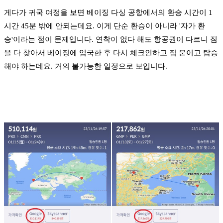
게다가 귀국 여정을 보면 베이징 다싱 공항에서의 환승 시간이 1
시간 45분 밖에 안되는데요. 이게 단순 환승이 아니라 '자가 환
승'이라는 점이 문제입니다. 연착이 없다 해도 항공권이 다르니 짐
을 다 찾아서 베이징에 입국한 후 다시 체크인하고 짐 붙이고 탑승
해야 하는데요. 거의 불가능한 일정으로 보입니다.