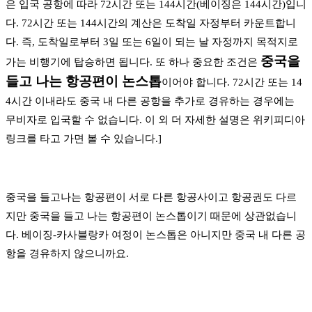
은 입국 공항에 따라 72시간 또는 144시간(베이징은 144시간)입니
다. 72시간 또는 144시간의 계산은 도착일 자정부터 카운트합니
다. 즉, 도착일로부터 3일 또는 6일이 되는 날 자정까지 목적지로
중국을
가는 비행기에 탑승하면 됩니다. 또 하나 중요한 조건은
들고 나는 항공편이 논스톱
이어야 합니다. 72시간 또는 14
4시간 이내라도 중국 내 다른 공항을 추가로 경유하는 경우에는
무비자로 입국할 수 없습니다. 이 외 더 자세한 설명은 위키피디아
링크를 타고 가면 볼 수 있습니다.]
중국을 들고나는 항공편이 서로 다른 항공사이고 항공권도 다르
지만 중국을 들고 나는 항공편이 논스톱이기 때문에 상관없습니
다. 베이징-카사블랑카 여정이 논스톱은 아니지만 중국 내 다른 공
항을 경유하지 않으니까요.