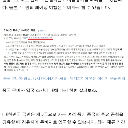
다. 물론, 두 번의 베이징 여행은 무비자로 할 수 있습니다.
중국 무비자 경유, 72시간/144시간 체류 - 위키피디아 영문 페이지 구글 번역
중국 무비자 입국 조건에 대해 다시 한번 살펴보죠.
[대한민국 국민은 제 3국으로 가는 여정 중에 중국의 주요 공항을
경유할 때 경유지에 무비자로 입국할 수 있습니다. 최대 체류 기간