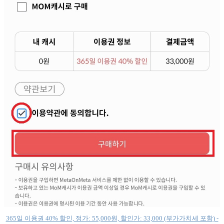
365일 이용권 40% 할인, 정가: 55,000원, 할인가: 33,000 (부가가치세 포함) -