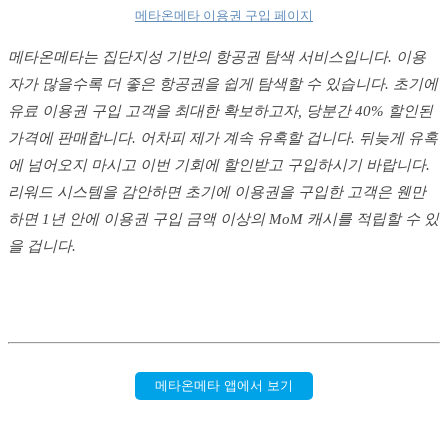
메타온메타 이용권 구입 페이지
메타온메타는 집단지성 기반의 항공권 탐색 서비스입니다. 이용
자가 많을수록 더 좋은 항공권을 쉽게 탐색할 수 있습니다. 초기에
유료 이용권 구입 고객을 최대한 확보하고자, 당분간 40% 할인된
가격에 판매합니다. 어차피 제가 계속 유혹할 겁니다. 뒤늦게 유혹
에 넘어오지 마시고 이번 기회에 할인받고 구입하시기 바랍니다.
리워드 시스템을 감안하면 초기에 이용권을 구입한 고객은 웬만
하면 1년 안에 이용권 구입 금액 이상의 MoM 캐시를 적립할 수 있
을 겁니다.
메타온메타 앱에서 보기