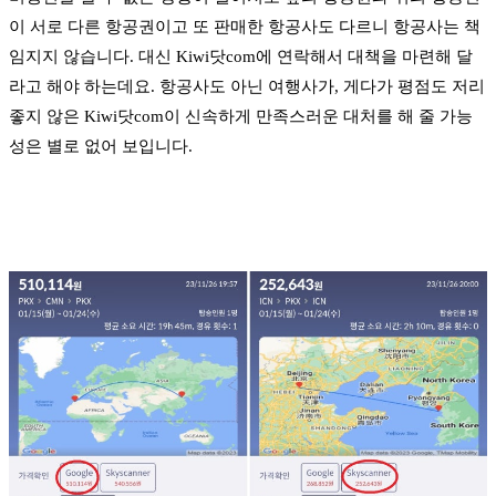
이 서로 다른 항공권이고 또 판매한 항공사도 다르니 항공사는 책
임지지 않습니다. 대신 Kiwi닷com에 연락해서 대책을 마련해 달
라고 해야 하는데요. 항공사도 아닌 여행사가, 게다가 평점도 저리
좋지 않은 Kiwi닷com이 신속하게 만족스러운 대처를 해 줄 가능
성은 별로 없어 보입니다.