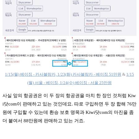
1/15(월) 베이징 - 카사블랑카, 1/23(화) 카사블랑카 - 베이징 51만원
&
1/15
(월) 서울 - 베이징, 1/24(수) 베이징 - 서울 25만원
사실 앞의 항공권은 이 두 장의 항공권을 마치 한 장인 것처럼 Kiw
i닷com이 판매하고 있는 것인데요. 따로 구입하면 두 장 합해 76만
원에 구입할 수 있는데 환승 보호 명목과 Kiwi닷com의 마진을 좀
더 붙여서 88만원에 판매하고 있는 거죠.