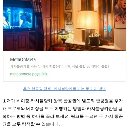
추천 항공권 탐색 - 카사블랑카를 가는 두 가지 방법
초저가 베이징-카사블랑카 왕복 항공권에 별도의 항공권을 추가
해 모로코와 베이징을 모두 여행하는 방법과 카사블랑카만을 왕
복하는 방법 중 하나를 골라 보세요. 링크를 누르면 두 가지 항공
권을 모두 탐색할 수 있습니다.