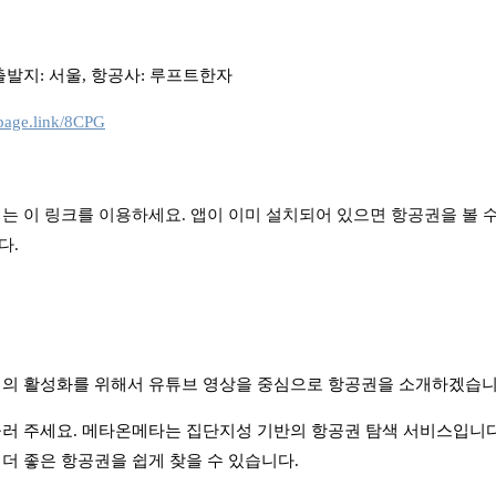
출발지: 서울, 항공사: 루프트한자
.page.link/8CPG
는 이 링크를 이용하세요. 앱이 이미 설치되어 있으면 항공권을 볼 
다.
널의 활성화를 위해서 유튜브 영상을 중심으로 항공권을 소개하겠습니
러 주세요. 메타온메타는 집단지성 기반의 항공권 탐색 서비스입니다
더 좋은 항공권을 쉽게 찾을 수 있습니다.