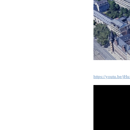
https://youtu.be/j