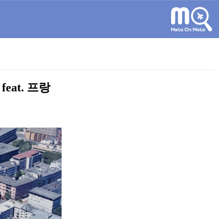
eat. 프랑