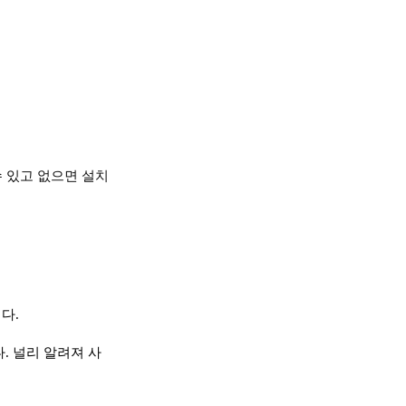
수 있고 없으면 설치
다.
. 널리 알려져 사