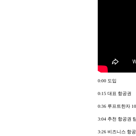
0:00 도입
0:15 대표 항공권
0:36 루프트한자 
3:04 추천 항공권 
3:26 비즈니스 항