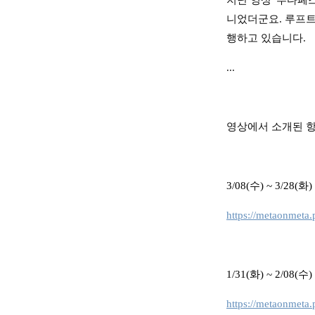
지난 영상 '부다페
니었더군요. 루프트
행하고 있습니다.
...
영상에서 소개된 
3/08(수) ~ 3/2
https://metaonmeta.
1/31(화) ~ 2/0
https://metaonmeta.