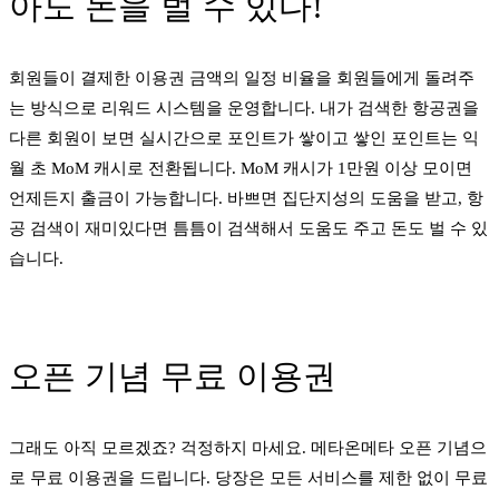
아도 돈을 벌 수 있다!
회원들이 결제한 이용권 금액의 일정 비율을 회원들에게 돌려주
는 방식으로 리워드 시스템을 운영합니다. 내가 검색한 항공권을
다른 회원이 보면 실시간으로 포인트가 쌓이고 쌓인 포인트는 익
월 초 MoM 캐시로 전환됩니다. MoM 캐시가 1만원 이상 모이면
언제든지 출금이 가능합니다. 바쁘면 집단지성의 도움을 받고, 항
공 검색이 재미있다면 틈틈이 검색해서 도움도 주고 돈도 벌 수 있
습니다.
오픈 기념 무료 이용권
그래도 아직 모르겠죠? 걱정하지 마세요. 메타온메타 오픈 기념으
로 무료 이용권을 드립니다. 당장은 모든 서비스를 제한 없이 무료