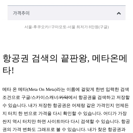
서울-후쿠오카//구마모토-서울 최저가 8만원(구글)
항공권 검색의 끝판왕, 메타온메
타!
메타 온 메타(Meta On Meta)라는 이름에 걸맞게 한번 입력한 검색
조건으로 구글/스카이스캐너/
카약
에서 항공권을 검색하고 저장할
수 있습니다. 내가 저장한 항공권은 어제랑 같은 가격인지 언제든
지 터치 한 번으로 가격을 다시 확인할 수 있습니다. 어디가 가장
싼지 역시 터치만 하면 사이트마다 다시 검색할 수 있습니다. 항공
권의 가격 변화도 그래프로 볼 수 있습니다. 내가 찾은 항공권과