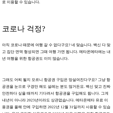
로 이용할 수 있습니다.
코로나 걱정?
아직 코로나 때문에 여행 갈 수 없다구요? 네 맞습니다. 백신 다 맞
고 집단 면역 형성되면 그때 여행 가면 됩니다. 메타온메타에는 내
년 여행을 위한 항공권도 이미 많습니다.
그래도 어찌 될지 모르니 항공권 구입은 망설여진다구요? 그냥 항
공권을 눈으로 구경만 해도 설레는 분도 많거든요. 백신 맞고 진짜
안전하다 싶을 때까지 기다려서 항공권을 구입해도 됩니다. 그게
내년이 아니라 2023년이라도 상관없습니다. 메타온메타 유료 이
용권을 올해 안에 구입하면 2022년 12월 31일까지 사용할 수 있습