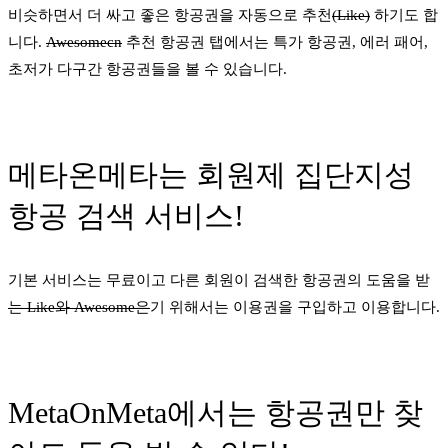
비슷하면서 더 싸고 좋은 항공권을 자동으로 추천
(Like)
하기도 합
니다.
Awesomecn
추천 항공권 탭에서는 특가 항공권, 에러 패어,
초저가 다구간 항공권들을 볼 수 있습니다.
메타온메타는 회원제 집단지성
항공 검색 서비스!
기본 서비스는 무료이고 다른 회원이 검색한 항공권의 도움을 받
는 Like와 Awesome은
기 위해서는 이용권을 구입하고 이용합니다.
MetaOnMeta에서는 항공권만 찾