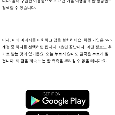
니다. 올해 구입한 이용권으로 2023년 가을 여행을 위한 항공권도
검색할 수 있습니다.
이제, 아래 이미지를 터치하고 앱을 설치하세요. 회원 가입은 SNS
계정 중 하나를 선택하면 됩니다. 1초면 끝납니다. 어떤 정보도 추
가로 받는 것이 없거든요. 오늘 누르지 않아도 결국은 누르게 될
겁니다. 제 글을 계속 보는 한 유혹을 뿌리칠 수 없을 테니까요.