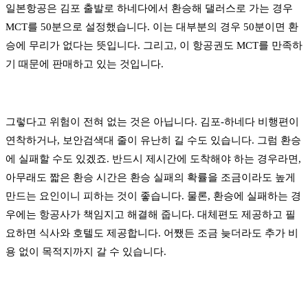
일본항공은 김포 출발로 하네다에서 환승해 댈러스로 가는 경우
MCT를 50분으로 설정했습니다. 이는 대부분의 경우 50분이면 환
승에 무리가 없다는 뜻입니다. 그리고, 이 항공권도 MCT를 만족하
기 때문에 판매하고 있는 것입니다.
그렇다고 위험이 전혀 없는 것은 아닙니다. 김포-하네다 비행편이
연착하거나, 보안검색대 줄이 유난히 길 수도 있습니다. 그럼 환승
에 실패할 수도 있겠죠. 반드시 제시간에 도착해야 하는 경우라면,
아무래도 짧은 환승 시간은 환승 실패의 확률을 조금이라도 높게
만드는 요인이니 피하는 것이 좋습니다. 물론, 환승에 실패하는 경
우에는 항공사가 책임지고 해결해 줍니다. 대체편도 제공하고 필
요하면 식사와 호텔도 제공합니다. 어쨌든 조금 늦더라도 추가 비
용 없이 목적지까지 갈 수 있습니다.