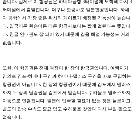
습니다. 실제로 이 항공권은 하네다공항 3터미널에 도착해 다시 3
터미널에서 출발합니다. 더구나 항공사도 일본항공입니다. 하네
다 공항에서 가장 좋은 위치의 게이트가 배정될 가능성이 높습니
다. 입국이든 환승이든 다른 항공사보다는 짧게 걸린다는 뜻입니
다.
한글 안내판도 잘 되어 있기 때문에 길을 헤맬 가능성도 거의
없습니다.
또한, 이 항공권은 전체 여정이 한 장의 항공권입니다.
여행자가
임의로 김포-하네다 구간과 하네다-댈러스 구간을 따로 구입하는
항공권이 아닙니다. 한 장의 항공권이기 때문에 김포에서 댈러스
까지 두 장의 탑승권을 김포에서 받습니다. 수하물도 댈러스까지
자동으로 연결됩니다. 일본에 입국할 필요가 없는 것은 물론이고,
별도의 탑승 수속도 필요 없고 수하물을 찾았다 다시 부칠 필요도
없습니다.