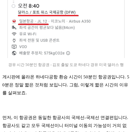
경유 시간 50분인 항공권 - 김포 출발 도쿄 하네다 경유 미국 댈러스 행
게시판에 올라온 하네다공항 환승 시간이 50분인 항공권입니다. 5
0분은 정말 짧은 것처럼 보입니다. 그럼, 이렇게 짧은 시간의 이유
를 살펴보죠.
먼저, 이 항공권은 동일한 항공사의 국제선-국제선 연결편입니다.
항공사도 같고 모두 국제선이니 터미널 이동의 가능성이 거의 없