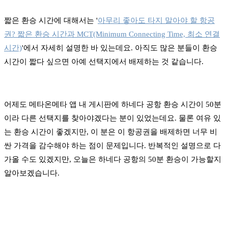
짧은 환승 시간에 대해서는 '
아무리 좋아도 타지 말아야 할 항공
권? 짧은 환승 시간과 MCT(Minimum Connecting Time, 최소 연결
시간)
'에서 자세히 설명한 바 있는데요. 아직도 많은 분들이 환승
시간이
짧다 싶으면 아예 선택지에서 배제하는 것 같습니다.
어제도 메타온메타 앱 내 게시판에 하네다 공항 환승 시간이 50분
이라 다른 선택지를 찾아야겠다는 분이 있었는데요. 물론 여유 있
는 환승 시간이 좋겠지만, 이 분은 이 항공권을 배제하면 너무 비
싼 가격을 감수해야 하는 점이 문제입니다. 반복적인 설명으로 다
가올 수도 있겠지만, 오늘은 하네다 공항의 50분 환승이 가능할지
알아보겠습니다.