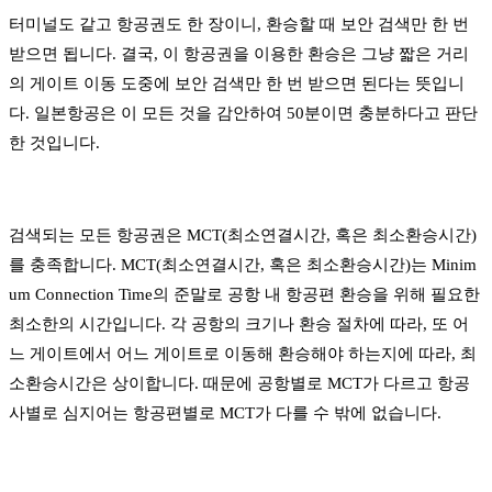
터미널도 같고 항공권도 한 장이니, 환승할 때 보안 검색만 한 번
받으면 됩니다. 결국, 이 항공권을 이용한 환승은 그냥 짧은 거리
의 게이트 이동 도중에 보안 검색만 한 번 받으면 된다는 뜻입니
다. 일본항공은 이 모든 것을 감안하여 50분이면 충분하다고 판단
한 것입니다.
검색되는 모든 항공권은 MCT(최소연결시간, 혹은 최소환승시간)
를 충족합니다. MCT(최소연결시간, 혹은 최소환승시간)는 Minim
um Connection Time의 준말로 공항 내 항공편 환승을 위해 필요한
최소한의 시간입니다. 각 공항의 크기나 환승 절차에 따라, 또 어
느 게이트에서 어느 게이트로 이동해 환승해야 하는지에 따라, 최
소환승시간은 상이합니다. 때문에 공항별로 MCT가 다르고 항공
사별로 심지어는 항공편별로 MCT가 다를 수 밖에 없습니다.