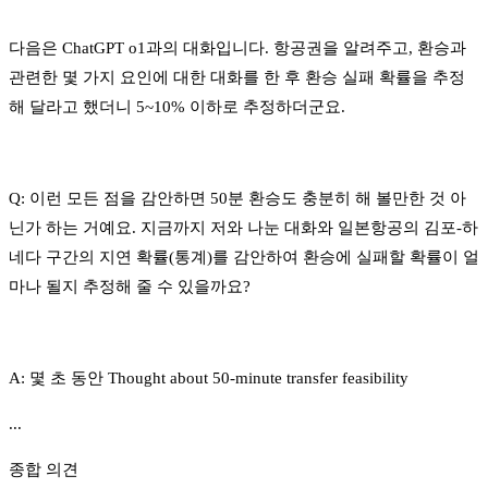
다음은 ChatGPT o1과의 대화입니다. 항공권을 알려주고, 환승과
관련한 몇 가지 요인에 대한 대화를 한 후 환승 실패 확률을 추정
해 달라고 했더니 5~10% 이하로 추정하더군요.
Q: 이런 모든 점을 감안하면 50분 환승도 충분히 해 볼만한 것 아
닌가 하는 거예요. 지금까지 저와 나눈 대화와 일본항공의 김포-하
네다 구간의 지연 확률(통계)를 감안하여 환승에 실패할 확률이 얼
마나 될지 추정해 줄 수 있을까요?
A: 몇 초 동안 Thought about 50-minute transfer feasibility
...
종합 의견