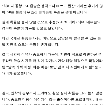
“하네다 공항 JAL 환승은 생각보다 빠르고 한산”이라는 후기가 많
아, 50분 환승이 무조건 불가능한 수준은 절대 아닙니다.
실패 확률은 높지 않을 것으로 추정(5~10% 이하) 되며, 대부분의
경우엔 충분히 가능할 것으로 보입니다.
다만 국제선 환승을 1시간 미만으로 잡았을 때 발생할 수 있는 돌
발 지연 리스크는 분명히 존재합니다.
결국 시간적 여유가 중요하기 때문에, 지연에 극도로 예민하신 경
우라면 환승 시간을 더 길게 잡거나, 만약 해당 일정으로 확정이라
면 “앞쪽 좌석 배정+빠른 이동+보안 검색 시 직원에게 어필” 등의
대비가 필요합니다.
결국, 연착의 경우까지 고려해도 환승 실패 확률은 그리 높지 않습
니다. 중요한 미팅이 예정되어 있는 출장이라면 모르겠지만, 내 돈