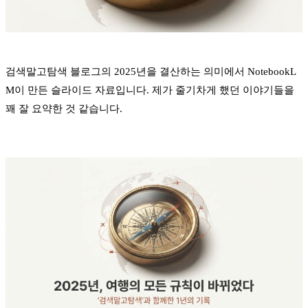
검색말고탐색 블로그의 2025년을 결산하는 의미에서 NotebookL
M이 만든
슬라이드 자료입니다. 제가 줄기차게 했던 이야기들을
꽤 잘 요약한 것 같습니다.