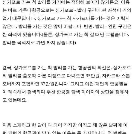
싱가포르 가는 척 발리를 가기에는 적당해 보이지 않거든요. 이유
는 바로 가루다항공으로는 싱가포르 - 발리 구간에 싼 좌석이 거의
없기 때문입니다. 싱가포르 가는 척 자카르타를 가는 것은 어렵지
않은데, 발리를 가는 것은 많이 비쌉니다. 반면, 발리 - 인천 구간은
싼 좌석이 있습니다.(물론, 싱가포르 가는 척 갈 때만 그렇습니다.
발리를 목적지로 가면 싸지 않습니다)
결국, 싱가포르를 가는 척 발리를 가는 항공권의 최선은, 싱가포르
와 발리를 출도착 다른 여정으로 다녀오면 35만원, 자카르타 스톱
오버까지 포함하면 37만원입니다. 그리고 이런 패턴의 항공권들
이 계속해서 검색되며 추천 항공권 탐색 페이지의 상단을 점유하
고 있는데요.
처음 소개하고 한 달이 다 되어 가지만 아직도 꽤 많은 날짜에 이
런 패턴의 항공권이 남아 있는 이유는 두 가지입니다. 첫 번째는