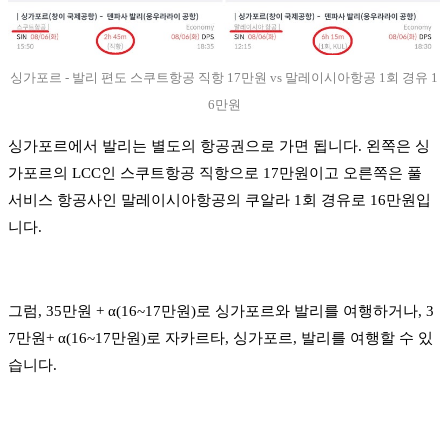
싱가포르 - 발리 편도 스쿠트항공 직항 17만원 vs 말레이시아항공 1회 경유 1
6만원
싱가포르에서 발리는 별도의 항공권으로 가면 됩니다. 왼쪽은 싱
가포르의 LCC인 스쿠트항공 직항으로 17만원이고 오른쪽은 풀
서비스 항공사인 말레이시아항공의 쿠알라 1회 경유로 16만원입
니다.
그럼, 35만원 + α(16~17만원)로 싱가포르와 발리를 여행하거나, 3
7만원+ α(16~17만원)로 자카르타, 싱가포르, 발리를 여행할 수 있
습니다.