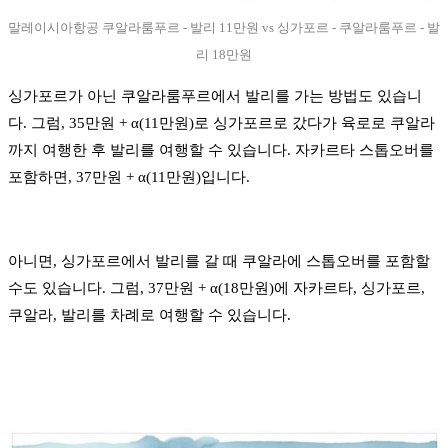
말레이시아항공 쿠알라룸푸르 - 발리 11만원 vs 싱가포르 - 쿠알라룸푸르 - 발
리 18만원
싱가포르가 아닌 쿠알라룸푸르에서 발리를 가는 방법도 있습니
다. 그럼, 35만원 + α(11만원)로 싱가포르로 갔다가 육로로 쿠알라
까지 여행한 후 발리를 여행할 수 있습니다. 자카르타 스톱오버를
포함하면, 37만원 + α(11만원)입니다.
아니면, 싱가포르에서 발리를 갈 때 쿠알라에 스톱오버를 포함할
수도 있습니다. 그럼, 37만원 + α(18만원)에 자카르타, 싱가포르,
쿠알라, 발리를 차례로 여행할 수 있습니다.