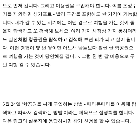
으로 먼저 갑니다. 그리고 이용권을 구입해야 합니다. 여름 초성수
기를 제외하면 싱가포르 - 발리 구간을 포함해도 싼 가격이 가능합
니다. 내가 갈 수 있는 시기에는 어떤 경로로 여행을 가는 것이 좋
을지 탐색하고 또 검색해 보세요. 여러 가지 사정상 가지 못하더라
도 실전처럼 항공권을 탐색하고 검색해 보면 피가 되고 살이 됩니
다. 이런 경험이 몇 번 쌓이면 어느새 남들보다 훨씬 싼 항공권으
로 여행을 가는 것이 당연해질 겁니다. 그럼 한 번 갈 비용으로 두
번 여행 갈 수 있습니다.
5월 24일 '항공권을 싸게 구입하는 방법 - 메타온메타를 이용해 탐
색하고 따라서 검색하는 방법'이라는 제목으로 설명회를 합니다.
다음 링크의 설문지에 응답하시면 참가 신청을 할 수 있습니다.