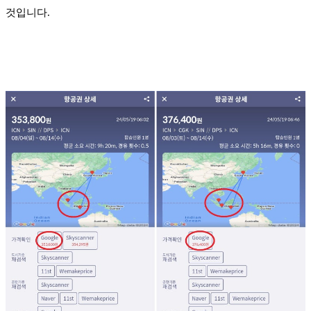
것입니다.