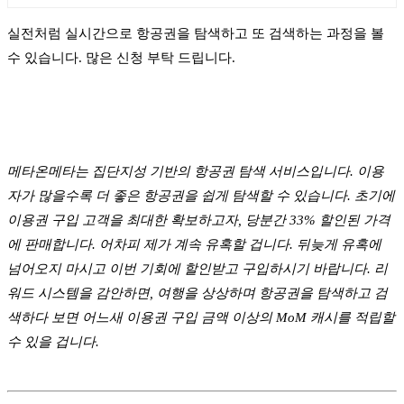
실전처럼 실시간으로 항공권을 탐색하고 또 검색하는 과정을 볼
수 있습니다. 많은 신청 부탁 드립니다.
메타온메타는 집단지성 기반의 항공권 탐색 서비스입니다. 이용
자가 많을수록 더 좋은 항공권을 쉽게 탐색할 수 있습니다. 초기에
이용권 구입 고객을 최대한 확보하고자, 당분간 33% 할인된 가격
에 판매합니다. 어차피 제가 계속 유혹할 겁니다. 뒤늦게 유혹에
넘어오지 마시고 이번 기회에 할인받고 구입하시기 바랍니다. 리
워드 시스템을 감안하면, 여행을 상상하며 항공권을 탐색하고 검
색하다 보면 어느새 이용권 구입 금액 이상의 MoM 캐시를 적립할
수 있을 겁니다.