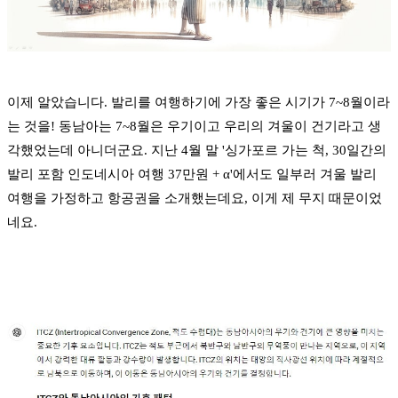
이제 알았습니다. 발리를 여행하기에 가장 좋은 시기가 7~8월이라
는 것을! 동남아는 7~8월은 우기이고 우리의 겨울이 건기라고 생
각했었는데 아니더군요. 지난 4월 말 '싱가포르 가는 척, 30일간의
발리 포함 인도네시아 여행 37만원 + α'에서도 일부러 겨울 발리
여행을 가정하고 항공권을 소개했는데요, 이게 제 무지 때문이었
네요.