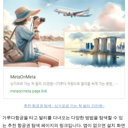
추천 항공권 탐색 - 싱가포르 가는 척 발리 35만원~
가루다항공을 타고 발리를 다녀오는 다양한 방법을 탐색할 수 있
는 추천 항공권 탐색 페이지의 링크입니다. 앱이 없으면 설치 화면