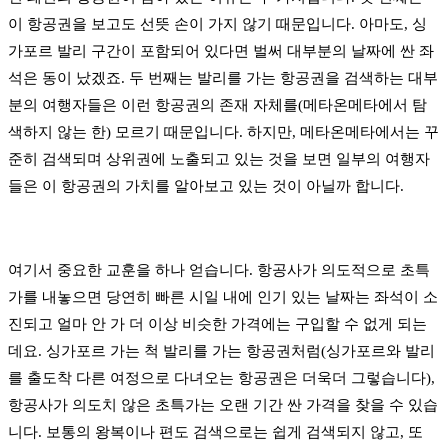
이 항공권을 보고도 선뜻 손이 가지 않기 때문입니다. 아마도, 싱
가포르 발리 구간이 포함되어 있다면 벌써 대부분의 날짜에 싼 좌
석은 동이 났겠죠. 두 번째는 발리를 가는 항공권을 검색하는 대부
분의 여행자들은 이런 항공권의 존재 자체를(메타온메타에서 탐
색하지 않는 한) 모르기 때문입니다. 하지만, 메타온메타에서는 꾸
준히 검색되며 상위권에 노출되고 있는 것을 보면 일부의 여행자
들은 이 항공권의 가치를 알아보고 있는 것이 아닐까 합니다.
여기서 중요한 교훈을 하나 얻습니다. 항공사가 의도적으로 초특
가를 내놓으면 당연히 빠른 시일 내에 인기 있는 날짜는 좌석이 소
진되고 얼마 안 가 더 이상 비슷한 가격에는 구입할 수 없게 되는
데요. 싱가포르 가는 척 발리를 가는 항공권처럼(싱가포르와 발리
를 출도착 다른 여정으로 다녀오는 항공권은 더욱더 그렇습니다),
항공사가 의도치 않은 초특가는 오랜 기간 싼 가격을 찾을 수 있습
니다. 보통의 왕복이나 편도 검색으로는 쉽게 검색되지 않고, 또