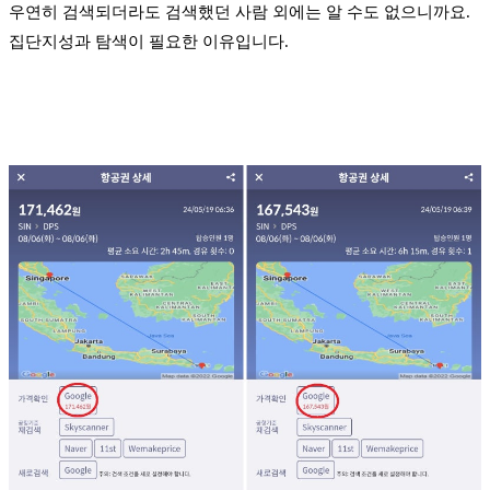
우연히 검색되더라도 검색했던 사람 외에는 알 수도 없으니까요.
집단지성과 탐색이 필요한 이유입니다.