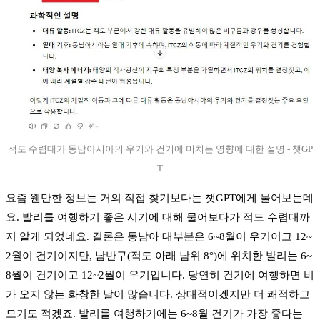
적도 수렴대가 동남아시아의 우기와 건기에 미치는 영향에 대한 설명 - 챗GP
T
요즘 웬만한 정보는 거의 직접 찾기보다는 챗GPT에게 물어보는데
요. 발리를 여행하기 좋은 시기에 대해 물어보다가 적도 수렴대까
지 알게 되었네요. 결론은 동남아 대부분은 6~8월이 우기이고 12~
2월이 건기이지만, 남반구(적도 아래 남위 8°)에 위치한 발리는 6~
8월이 건기이고 12~2월이 우기입니다. 당연히 건기에 여행하면 비
가 오지 않는 화창한 날이 많습니다. 상대적이겠지만 더 쾌적하고
모기도 적겠죠. 발리를 여행하기에는 6~8월 건기가 가장 좋다는