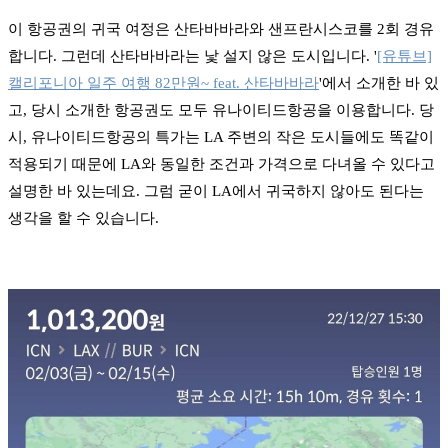
이 항공권의 귀국 여정은 산타바바라와 샌프란시스코를 2회 경유
합니다. 그런데 산타바바라는 낯 설지 않은 도시입니다. '
[유튜브]
캘리포니아 일주 여행 82만원~ feat. 산타바바라
'에서 소개한 바 있
고, 당시 소개한 항공권도 모두 유나이티드항공을 이용합니다. 당
시, 유나이티드항공의 특가는 LA 주변의 작은 도시들에도 똑같이
적용되기 때문에 LA와 동일한 조건과 가격으로 다녀올 수 있다고
설명한 바 있는데요. 그럼 굳이 LA에서 귀국하지 않아도 된다는
생각을 할 수 있습니다.