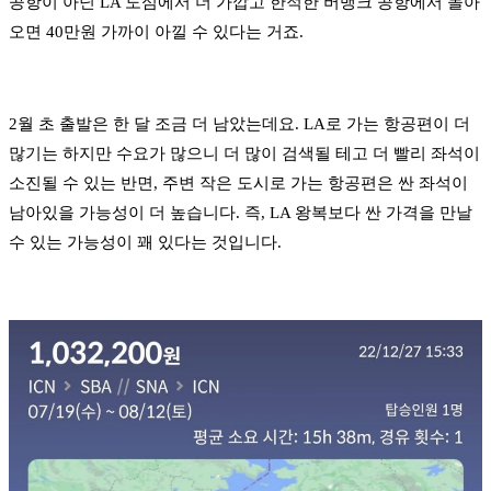
공항이 아닌 LA 도심에서 더 가깝고 한적한 버뱅크 공항에서 돌아
오면 40만원 가까이 아낄 수 있다는 거죠.
2월 초 출발은 한 달 조금 더 남았는데요. LA로 가는 항공편이 더
많기는 하지만 수요가 많으니 더 많이 검색될 테고 더 빨리 좌석이
소진될 수 있는 반면, 주변 작은 도시로 가는 항공편은 싼 좌석이
남아있을 가능성이 더 높습니다. 즉, LA 왕복보다 싼 가격을 만날
수 있는 가능성이 꽤 있다는 것입니다.