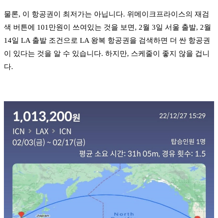
물론, 이 항공권이 최저가는 아닙니다. 위메이크프라이스의 재검
색 버튼에 101만원이 쓰여있는 것을 보면, 2월 3일 서울 출발, 2월
14일 LA 출발 조건으로 LA 왕복 항공권을 검색하면 더 싼 항공권
이 있다는 것을 알 수 있습니다. 하지만, 스케줄이 좋지 않을 겁니
다.