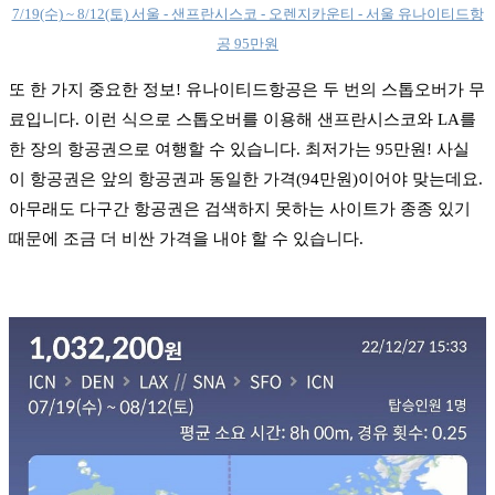
7/19(수) ~ 8/12(토) 서울 - 샌프란시스코 - 오렌지카운티 - 서울 유나이티드항
공 95만원
또 한 가지 중요한 정보! 유나이티드항공은 두 번의 스톱오버가 무
료입니다. 이런 식으로 스톱오버를 이용해 샌프란시스코와 LA를
한 장의 항공권으로 여행할 수 있습니다. 최저가는 95만원! 사실
이 항공권은 앞의 항공권과 동일한 가격(94만원)이어야 맞는데요.
아무래도 다구간 항공권은 검색하지 못하는 사이트가 종종 있기
때문에 조금 더 비싼 가격을 내야 할 수 있습니다.