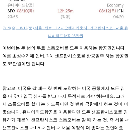
7/19(수) ~ 8/12(토) 서울 - 덴버 - LA // 오렌지카운티 - 샌프란시스코 - 서울 유
나이티드항공 95만원
이번에는 두 번의 무료 스톱오버를 모두 이용하는 항공권입니다.
여름 초성수기에 덴버, LA, 샌프란시스코를 항공일주 하는 항공권
도 95만원이면 됩니다.
참고로, 미국을 갈 때는 첫 번째 도착하는 미국 공항에서 모든 짐
을 다 찾아 입국 심사를 받고 다시 목적지로 가야 하는데요. 그래
서 스톱오버를 할 때는 되도록이면 첫 번째 공항에서 하는 것이 더
좋습니다. 유나이티드항공을 이용한다면 모두 샌프란시스코를 경
유하기 때문에 샌프란시스코 스톱오버는 갈 때 하는 것, 즉 서울 ->
샌프란시스코 -> LA -> 덴버 -> 서울 여정이 더 좋다는 것인데요.