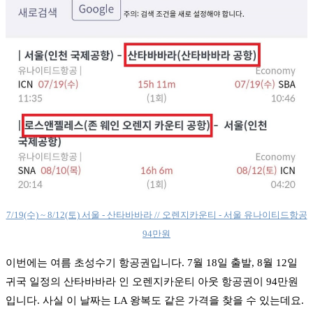
7/19(수) ~ 8/12(토) 서울 - 산타바바라 // 오렌지카운티 - 서울 유나이티드항공
94만원
이번에는 여름 초성수기 항공권입니다. 7월 18일 출발, 8월 12일
귀국 일정의 산타바바라 인 오렌지카운티 아웃 항공권이 94만원
입니다. 사실 이 날짜는 LA 왕복도 같은 가격을 찾을 수 있는데요.