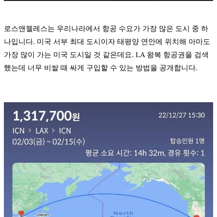
로스앤젤레스는 우리나라에서 항공 수요가 가장 많은 도시 중 하
나입니다. 미국 서부 최대 도시이자 태평양 연안에 위치해 아마도
가장 많이 가는 미국 도시일 것 같은데요. LA 왕복 항공권을 검색
했는데 너무 비쌀 때 싸게 구입할 수 있는 방법을 공개합니다.