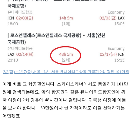
2/3(금) ~ 2/17(금) 서울 - LA - 서울 유나이티드항공 귀국편 2회 경유 101만원
이게 바로 그 항공권입니다. 스카이스캐너에서도 동일하게 101만
원에 검색되는데요. 앞의 항공권과 같은 유나이티드항공인데 귀
국 여정이 2회 경유에 48시간이나 걸립니다. 귀국행 여정에 이틀
을 보내야 한다니... 30만원이나 싼 가격이라도 이걸 선택하기는
어렵겠죠.