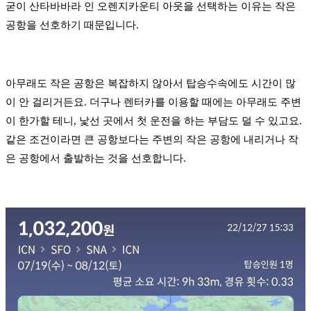
굳이 산타바바라 인 오렌지카운티 아웃을 선택하는 이유는 작은
공항을 선호하기 때문입니다.
아무래도 작은 공항은 복잡하지 않아서 탑승수속에도 시간이 많
이 안 걸리거든요. 더구나 렌터카를 이용할 때에는 아무래도 주변
이 한가할 테니, 낯선 곳에서 첫 운전을 하는 부담도 덜 수 있고요.
같은 조건이라면 큰 공항보다는 주변의 작은 공항에 내리거나 작
은 공항에서 출발하는 것을 선호합니다.