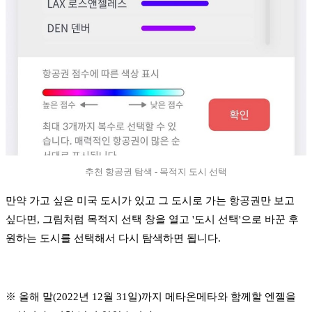
추천 항공권 탐색 - 목적지 도시 선택
만약 가고 싶은 미국 도시가 있고 그 도시로 가는 항공권만 보고
싶다면, 그림처럼 목적지 선택 창을 열고 '도시 선택'으로 바꾼 후
원하는 도시를 선택해서 다시 탐색하면 됩니다.
※ 올해 말(2022년 12월 31일)까지 메타온메타와 함께할 엔젤을