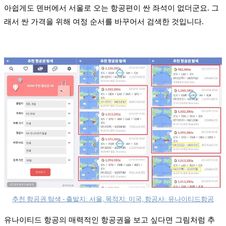
아쉽게도 덴버에서 서울로 오는 항공편이 싼 좌석이 없더군요. 그
래서 싼 가격을 위해 여정 순서를 바꾸어서 검색한 것입니다.
추천 항공권 탐색 - 출발지: 서울, 목적지: 미국, 항공사: 유나이티드항공
유나이티드 항공의 매력적인 항공권을 보고 싶다면 그림처럼 추