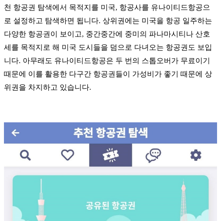
천 항공권 탐색에서 목적지를 미국, 항공사를 유나이티드항공으
로 설정하고 탐색하면 됩니다. 상위권에는 미국을 항공 일주하는
다양한 항공권이 보이고, 중간중간에 중미의 파나마시티나 산호
세를 목적지로 해 미국 도시들을 덤으로 다녀오는 항공권도 보입
니다. 아무래도 유나이티드항공은 두 번의 스톱오버가 무료이기
때문에 이를 활용한 다구간 항공권들이 가성비가 좋기 때문에 상
위권을 차지하고 있습니다.