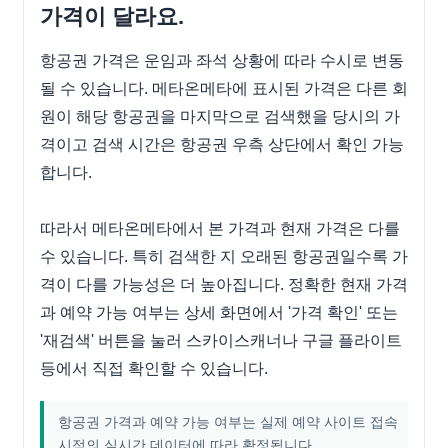
가격이 달라요.
항공권 가격은 운임과 좌석 상황에 따라 수시로 변동
될 수 있습니다. 메타온메타에 표시된 가격은 다른 회
원이 해당 항공권을 마지막으로 검색했을 당시의 가
격이고 검색 시간은 항공권 우측 상단에서 확인 가능
합니다. 

따라서 메타온메타에서 본 가격과 현재 가격은 다를 
수 있습니다. 특히 검색한 지 오래된 항공권일수록 가
격이 다를 가능성은 더 높아집니다. 정확한 현재 가격
과 예약 가능 여부는 상세 화면에서 '가격 확인' 또는 
'재검색' 버튼을 눌러 스카이스캐너나 구글 플라이트 
등에서 직접 확인할 수 있습니다.
항공권 가격과 예약 가능 여부는 실제 예약 사이트 접속
시점의 실시간 데이터에 따라 확정됩니다.