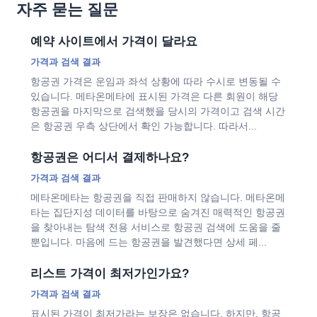
자주 묻는 질문
예약 사이트에서 가격이 달라요
가격과 검색 결과
항공권 가격은 운임과 좌석 상황에 따라 수시로 변동될 수
있습니다. 메타온메타에 표시된 가격은 다른 회원이 해당
항공권을 마지막으로 검색했을 당시의 가격이고 검색 시간
은 항공권 우측 상단에서 확인 가능합니다. 따라서...
항공권은 어디서 결제하나요?
가격과 검색 결과
메타온메타는 항공권을 직접 판매하지 않습니다. 메타온메
타는 집단지성 데이터를 바탕으로 숨겨진 매력적인 항공권
을 찾아내는 탐색 전용 서비스로 항공권 검색에 도움을 줄
뿐입니다. 마음에 드는 항공권을 발견했다면 상세 페...
리스트 가격이 최저가인가요?
가격과 검색 결과
표시된 가격이 최저가라는 보장은 없습니다. 하지만, 항공