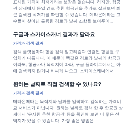
표시된 가격이 최저가라는 보장은 없습니다. 하지만, 항공
권 상세에서 동일 경로 추천 항공권을 추가로 살펴보면 최
근 검색된 최저가를 확인할 수 있습니다. 메타온메타는 고
수들이 찾아낸 훌륭한 경로와 날짜 조합을 보여주어...
구글과 스카이스캐너 결과가 달라요
가격과 검색 결과
검색 플랫폼마다 항공 검색 알고리즘과 연결된 항공권 구
입처가 다릅니다. 이 때문에 똑같은 경로와 날짜의 항공권
이라도, 항공사나 목적지에 따라, 구글 플라이트에서는 아
예 검색되지 않거나 비싸게 나오고, 스카이스캐너에서...
원하는 날짜로 직접 검색할 수 있나요?
가격과 검색 결과
메타온메타는 목적지와 날짜를 입력하고 검색하는 가격비
교 서비스가 아닙니다. 원하는 날짜로 검색 한 후 항공권 상
세에서 '유사한 추천 항공권' 등을 확인해 보면 더 좋은 선
택지가 있을 수 있습니다. 가장 좋은 방법은...