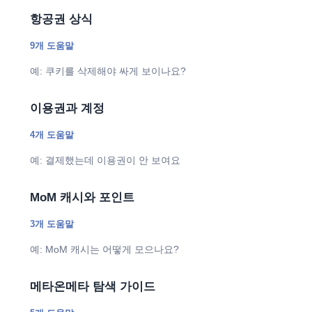
항공권 상식
9개 도움말
예: 쿠키를 삭제해야 싸게 보이나요?
이용권과 계정
4개 도움말
예: 결제했는데 이용권이 안 보여요
MoM 캐시와 포인트
3개 도움말
예: MoM 캐시는 어떻게 모으나요?
메타온메타 탐색 가이드