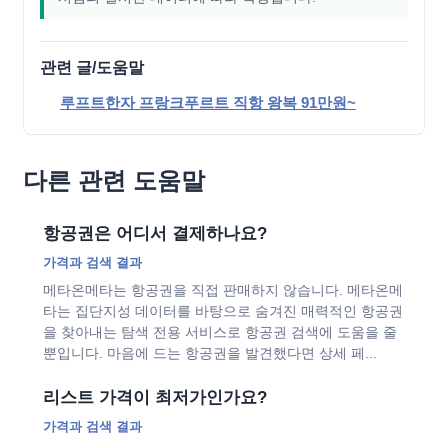
관련 글/도움말
루프트한자 프랑크푸르트 직항 왕복 91만원~
다른 관련 도움말
항공권은 어디서 결제하나요?
가격과 검색 결과
메타온메타는 항공권을 직접 판매하지 않습니다. 메타온메
타는 집단지성 데이터를 바탕으로 숨겨진 매력적인 항공권
을 찾아내는 탐색 전용 서비스로 항공권 검색에 도움을 줄
뿐입니다. 마음에 드는 항공권을 발견했다면 상세 페...
리스트 가격이 최저가인가요?
가격과 검색 결과