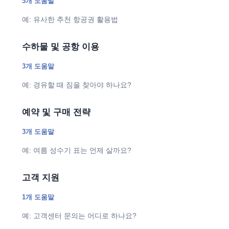
5개 도움말
예: 유사한 추천 항공권 활용법
수하물 및 공항 이용
3개 도움말
예: 경유할 때 짐을 찾아야 하나요?
예약 및 구매 전략
3개 도움말
예: 여름 성수기 표는 언제 살까요?
고객 지원
1개 도움말
예: 고객센터 문의는 어디로 하나요?