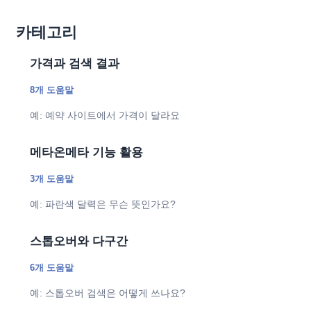
카테고리
가격과 검색 결과
8개 도움말
예: 예약 사이트에서 가격이 달라요
메타온메타 기능 활용
3개 도움말
예: 파란색 달력은 무슨 뜻인가요?
스톱오버와 다구간
6개 도움말
예: 스톱오버 검색은 어떻게 쓰나요?